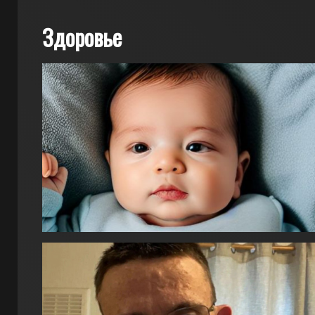
Здоровье