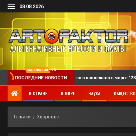
08.08.2026
ЭКСКЛЮЗИВНЫЙ
и человека, тело которого пролежало в морге 128 лет
ПОСЛЕДНИЕ НОВОСТИ
В СТРАНЕ
В МИРЕ
НАУКА
ОБЩЕСТВО
Главная
Здоровье