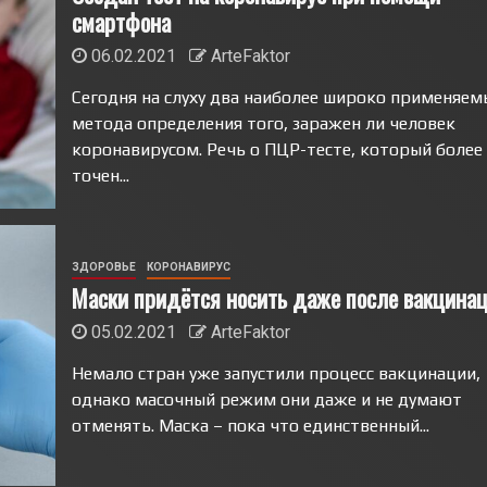
смартфона
06.02.2021
ArteFaktor
Сегодня на слуху два наиболее широко применяем
метода определения того, заражен ли человек
коронавирусом. Речь о ПЦР-тесте, который более
точен...
ЗДОРОВЬЕ
КОРОНАВИРУС
Маски придётся носить даже после вакцина
05.02.2021
ArteFaktor
Немало стран уже запустили процесс вакцинации,
однако масочный режим они даже и не думают
отменять. Маска – пока что единственный...