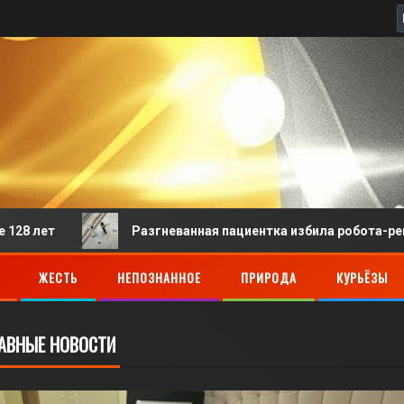
Разгневанная пациентка избила робота-регистратора в кит
ЖЕСТЬ
НЕПОЗНАННОЕ
ПРИРОДА
КУРЬЁЗЫ
АВНЫЕ НОВОСТИ