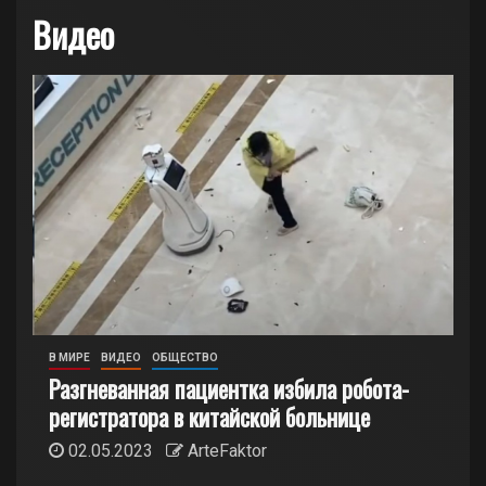
Видео
В МИРЕ
ВИДЕО
ОБЩЕСТВО
Разгневанная пациентка избила робота-
регистратора в китайской больнице
02.05.2023
ArteFaktor