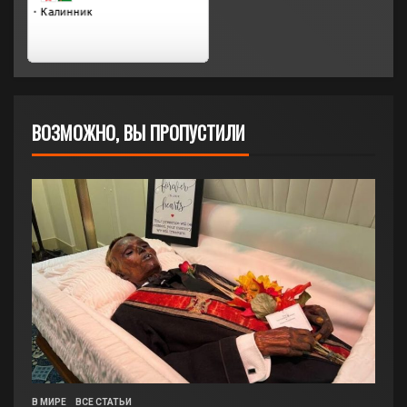
ВОЗМОЖНО, ВЫ ПРОПУСТИЛИ
В МИРЕ
ВСЕ СТАТЬИ