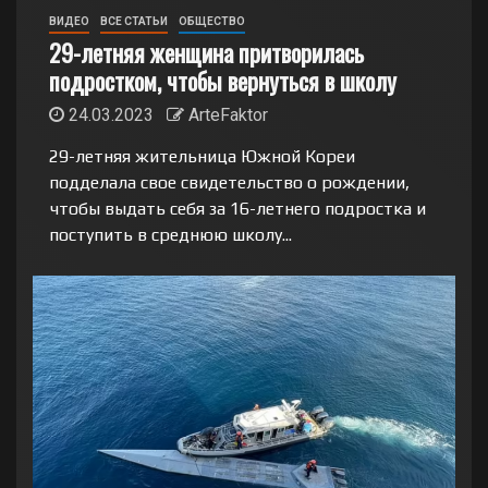
ВИДЕО
ВСЕ СТАТЬИ
ОБЩЕСТВО
29-летняя женщина притворилась
подростком, чтобы вернуться в школу
24.03.2023
ArteFaktor
29-летняя жительница Южной Кореи
подделала свое свидетельство о рождении,
чтобы выдать себя за 16-летнего подростка и
поступить в среднюю школу...