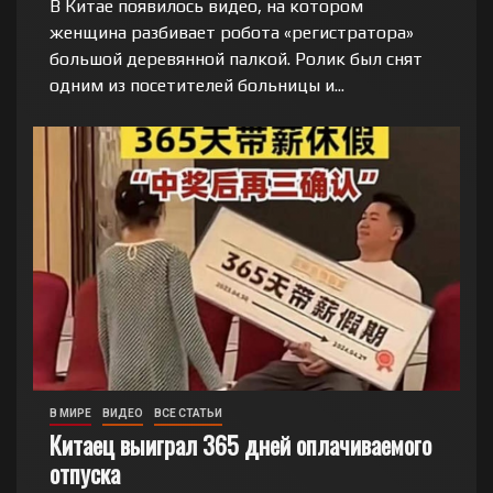
В Китае появилось видео, на котором
женщина разбивает робота «регистратора»
большой деревянной палкой. Ролик был снят
одним из посетителей больницы и...
В МИРЕ
ВИДЕО
ВСЕ СТАТЬИ
Китаец выиграл 365 дней оплачиваемого
отпуска