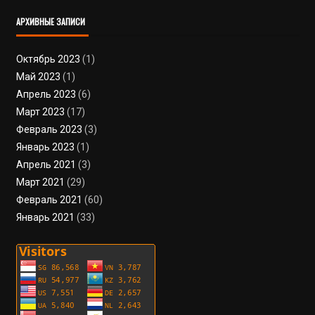
АРХИВНЫЕ ЗАПИСИ
Октябрь 2023
(1)
Май 2023
(1)
Апрель 2023
(6)
Март 2023
(17)
Февраль 2023
(3)
Январь 2023
(1)
Апрель 2021
(3)
Март 2021
(29)
Февраль 2021
(60)
Январь 2021
(33)