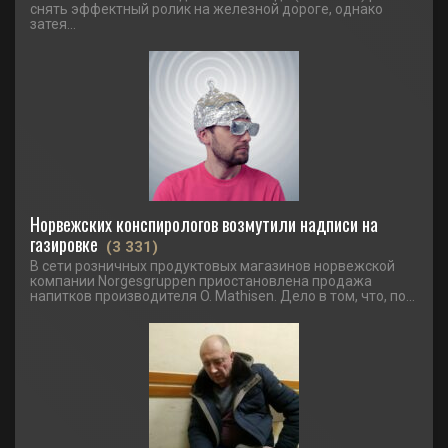
снять эффектный ролик на железной дороге, однако
затея...
Норвежских конспирологов возмутили надписи на
газировке
(3 331)
В сети розничных продуктовых магазинов норвежской
компании Norgesgruppen приостановлена продажа
напитков производителя O. Mathisen. Дело в том, что, по...