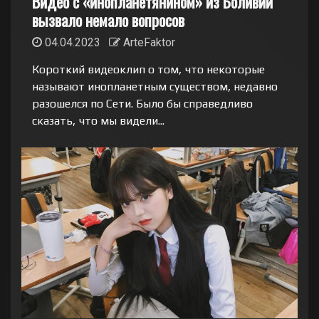
Видео с «инопланетянином» из Боливии
вызвало немало вопросов
04.04.2023
ArteFaktor
Короткий видеоклип о том, что некоторые
называют инопланетным существом, недавно
разошелся по Сети. Было бы справедливо
сказать, что мы видели...