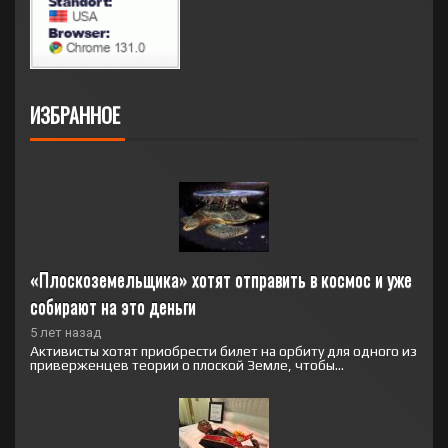
ИЗБРАННОЕ
«Плоскоземельщика» хотят отправить в космос и уже 
собирают на это деньги
5 лет назад
Активисты хотят приобрести билет на орбиту для одного из
приверженцев теории о плоской Земле, чтобы...