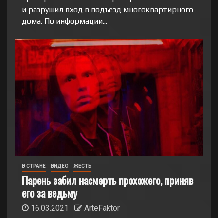
и разрушил вход в подъезд многоквартирного
дома. По информации...
В СТРАНЕ
ВИДЕО
ЖЕСТЬ
Парень забил насмерть прохожего, приняв
его за ведьму
16.03.2021
ArteFaktor