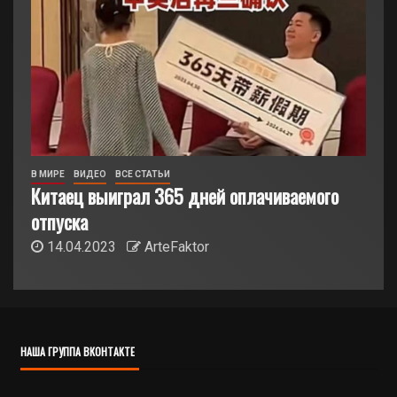
В МИРЕ
ВИДЕО
ВСЕ СТАТЬИ
Китаец выиграл 365 дней оплачиваемого
отпуска
14.04.2023
ArteFaktor
НАША ГРУППА ВКОНТАКТЕ