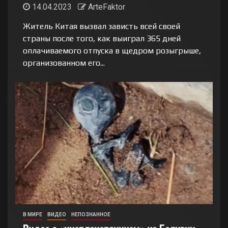
14.04.2023
ArteFaktor
Житель Китая вызвал зависть всей своей
страны после того, как выиграл 365 дней
оплачиваемого отпуска в щедром розыгрыше,
организованном его...
В МИРЕ
ВИДЕО
НЕПОЗНАННОЕ