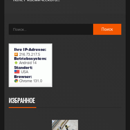
ИЗБРАННОЕ