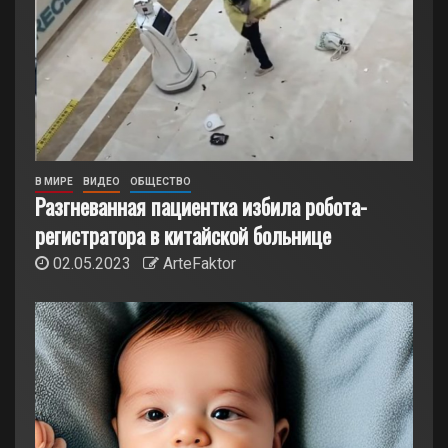
В МИРЕ
ВИДЕО
ОБЩЕСТВО
Разгневанная пациентка избила робота-
регистратора в китайской больнице
02.05.2023
ArteFaktor