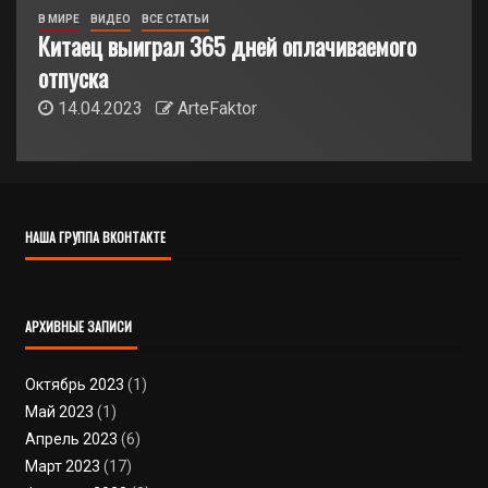
В МИРЕ
ВИДЕО
ВСЕ СТАТЬИ
Китаец выиграл 365 дней оплачиваемого
отпуска
14.04.2023
ArteFaktor
НАША ГРУППА ВКОНТАКТЕ
АРХИВНЫЕ ЗАПИСИ
Октябрь 2023
(1)
Май 2023
(1)
Апрель 2023
(6)
Март 2023
(17)