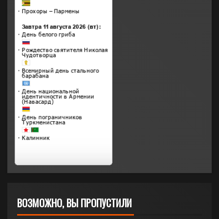
ВОЗМОЖНО, ВЫ ПРОПУСТИЛИ