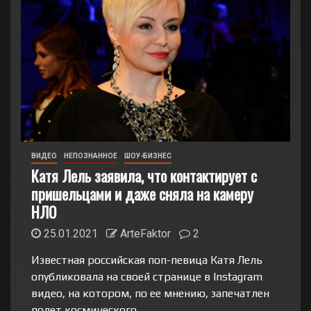
ВИДЕО
НЕПОЗНАННОЕ
ШОУ-БИЗНЕС
Катя Лель заявила, что контактирует с
пришельцами и даже сняла на камеру
НЛО
25.01.2021
ArteFaktor
2
Известная российская поп-певица Катя Лель
опубликовала на своей странице в Instagram
видео, на котором, по ее мнению, запечатлен
полет космического...