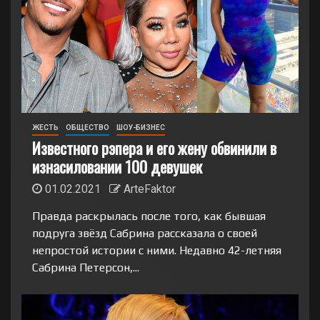
ЖЕСТЬ
ОБЩЕСТВО
ШОУ-БИЗНЕС
Известного рэпера и его жену обвинили в
изнасиловании 100 девушек
01.02.2021
ArteFaktor
Правда раскрылась после того, как бывшая
подруга звёзд Сабрина рассказала о своей
непростой истории с ними. Недавно 42-летняя
Сабрина Петерсон,...