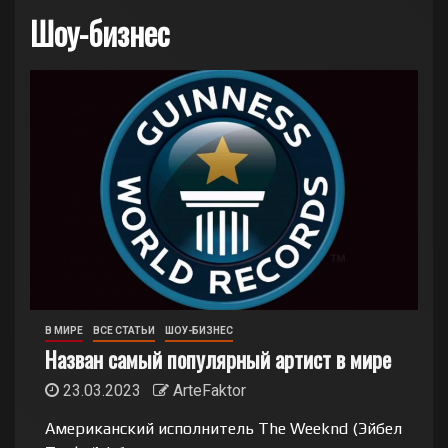
Шоу-бизнес
В МИРЕ
ВСЕ СТАТЬИ
ШОУ-БИЗНЕС
Назван самый популярный артист в мире
23.03.2023
ArteFaktor
Американский исполнитель The Weeknd (Эйбел