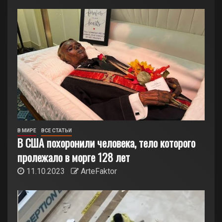
В МИРЕ
ВСЕ СТАТЬИ
В США похоронили человека, тело которого
пролежало в морге 128 лет
11.10.2023
ArteFaktor