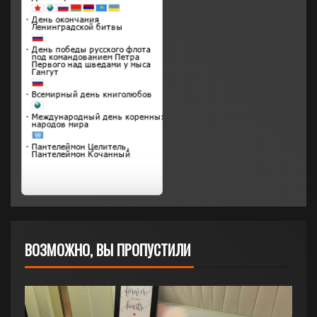
ВОЗМОЖНО, ВЫ ПРОПУСТИЛИ