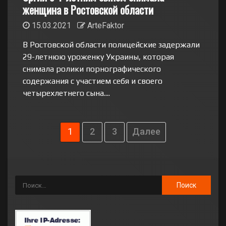
женщина в Ростовской области
15.03.2021
ArteFaktor
В Ростовской области полицейские задержали
29-летнюю уроженку Украины, которая
снимала ролики порнографического
содержания с участием себя и своего
четырехлетнего сына....
1
2
3
Далее