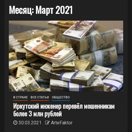
Месяц:
Март 2021
В СТРАНЕ
ВСЕ СТАТЬИ
ОБЩЕСТВО
Иркутский инженер перевёл мошенникам
более 3 млн рублей
30.03.2021
ArteFaktor