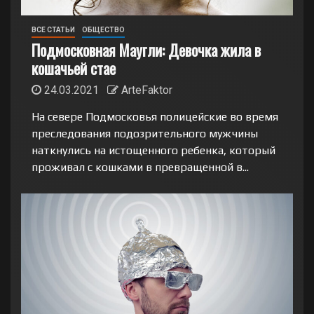
ВСЕ СТАТЬИ
ОБЩЕСТВО
Подмосковная Маугли: Девочка жила в
кошачьей стае
24.03.2021
ArteFaktor
На севере Подмосковья полицейские во время
преследования подозрительного мужчины
наткнулись на истощенного ребенка, который
проживал с кошками в превращенной в...