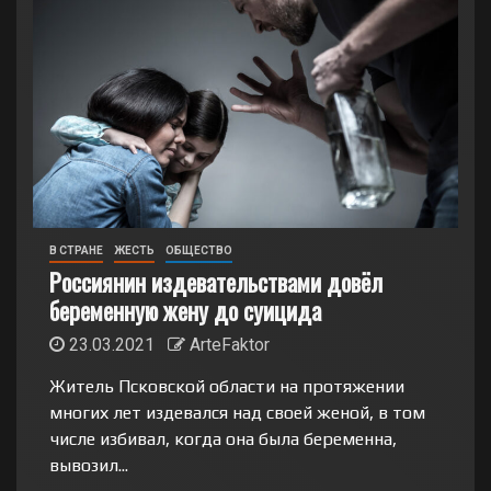
В СТРАНЕ
ЖЕСТЬ
ОБЩЕСТВО
Россиянин издевательствами довёл
беременную жену до суицида
23.03.2021
ArteFaktor
Житель Псковской области на протяжении
многих лет издевался над своей женой, в том
числе избивал, когда она была беременна,
вывозил...