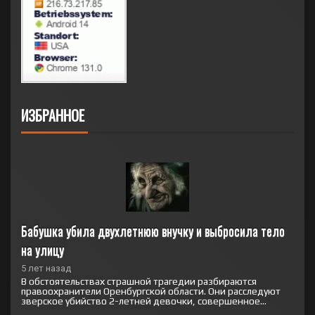
ИЗБРАННОЕ
Бабушка убила двухлетнюю внучку и выбросила тело 
на улицу
5 лет назад
В обстоятельствах страшной трагедии разбираются
правоохранители Оренбургской области. Они расследуют
зверское убийство 2-летней девочки, совершенное...