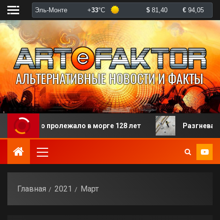
пролежало в морге 128 лет
Разгневанная пациентка
Главная
2021
Март