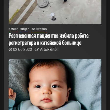
В МИРЕ
ВИДЕО
ОБЩЕСТВО
Разгневанная пациентка избила робота-
регистратора в китайской больнице
02.05.2023
ArteFaktor