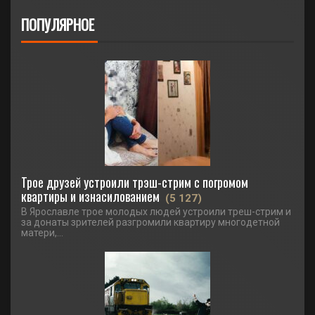
ПОПУЛЯРНОЕ
Трое друзей устроили трэш-стрим с погромом
квартиры и изнасилованием
(5 127)
В Ярославле трое молодых людей устроили треш-стрим и
за донаты зрителей разгромили квартиру многодетной
матери,...