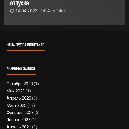
отпуска
14.04.2023
ArteFaktor
НАША ГРУППА ВКОНТАКТЕ
АРХИВНЫЕ ЗАПИСИ
Октябрь 2023
(1)
Май 2023
(1)
Апрель 2023
(6)
Март 2023
(17)
Февраль 2023
(3)
Январь 2023
(1)
Апрель 2021
(3)