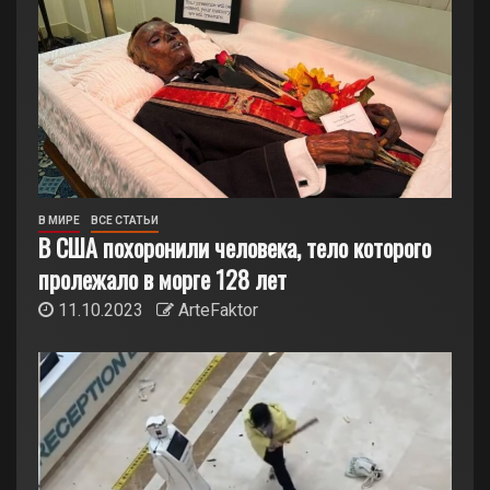
В МИРЕ
ВСЕ СТАТЬИ
В США похоронили человека, тело которого
пролежало в морге 128 лет
11.10.2023
ArteFaktor