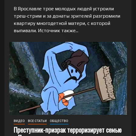
В Ярославле трое молодых людей устроили
треш-стрим и за донаты зрителей разгромили
квартиру многодетной матери, с которой
выпивали. Источник также...
ВИДЕО
ВСЕ СТАТЬИ
ОБЩЕСТВО
Преступник-призрак терроризирует семью