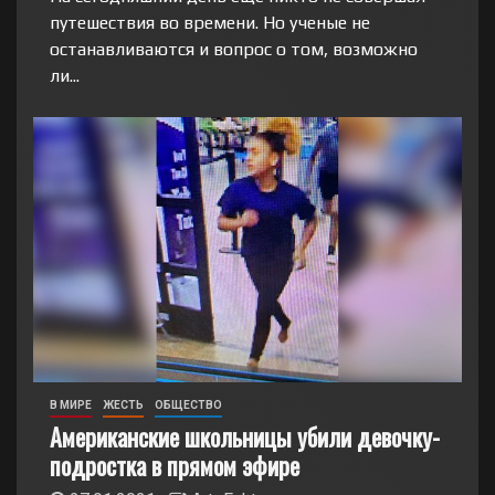
путешествия во времени. Но ученые не
останавливаются и вопрос о том, возможно
ли...
В МИРЕ
ЖЕСТЬ
ОБЩЕСТВО
Американские школьницы убили девочку-
подростка в прямом эфире