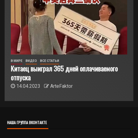
В МИРЕ
ВИДЕО
ВСЕ СТАТЬИ
Китаец выиграл 365 дней оплачиваемого
отпуска
14.04.2023
ArteFaktor
НАША ГРУППА ВКОНТАКТЕ