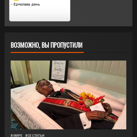
ВОЗМОЖНО, ВЫ ПРОПУСТИЛИ
В МИРЕ
ВСЕ СТАТЬИ