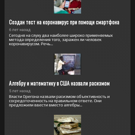
Создан тест на коронавирус при помощи смартфона
6 лет назад
Сегодня на слуху два наиболее широко применяемых
метода определения того, заражен ли человек
коронавирусом. Речь...
Алгебру и математику в США назвали расизмом
5 лет назад
Власти Орегона назвали расизмом объективность и
сосредоточенность на правильном ответе. Они
предложили ввести вместо алгебры...