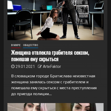
В МИРЕ
ОБЩЕСТВО
Женщина отвлекла грабителя сексом,
помешав ему скрыться
29.01.2021
ArteFaktor
В словацком городе Братислава неизвестная
женщина занялась сексом с грабителем и
помешала ему скрыться с места преступления
до приезда полиции....