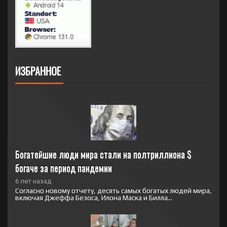
ИЗБРАННОЕ
Богатейшие люди мира стали на полтриллиона $ 
богаче за период пандемии
6 лет назад
Согласно новому отчету, десять самых богатых людей мира,
включая Джеффа Безоса, Илона Маска и Билла...