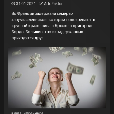
31.01.2021
ArteFaktor
Во Франции задержали семерых
злоумышленников, которых подозревают в
крупной краже вина в Брюже в пригороде
Бордо. Большинство из задержанных
приходятся друг...
В МИРЕ
НЕПОЗНАННОЕ