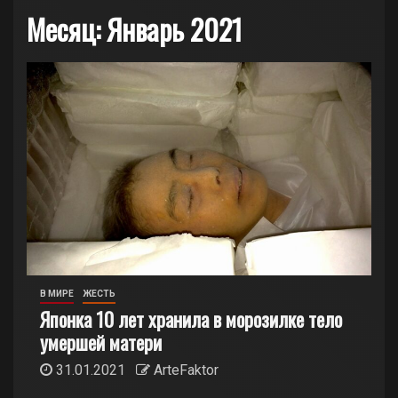
Месяц:
Январь 2021
В МИРЕ
ЖЕСТЬ
Японка 10 лет хранила в морозилке тело
умершей матери
31.01.2021
ArteFaktor