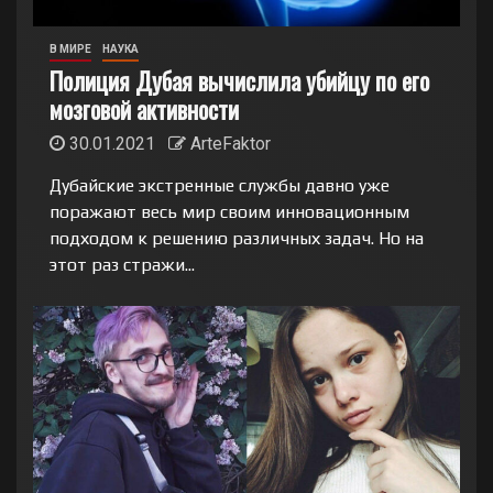
В МИРЕ
НАУКА
Полиция Дубая вычислила убийцу по его
мозговой активности
30.01.2021
ArteFaktor
Дубайские экстренные службы давно уже
поражают весь мир своим инновационным
подходом к решению различных задач. Но на
этот раз стражи...