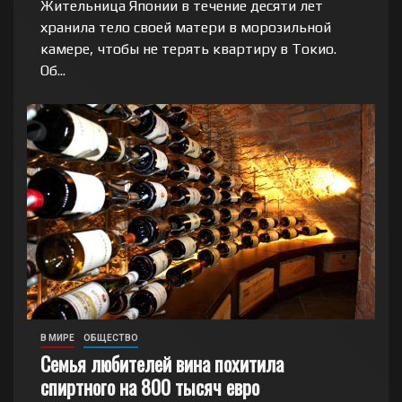
Жительница Японии в течение десяти лет
хранила тело своей матери в морозильной
камере, чтобы не терять квартиру в Токио.
Об...
В МИРЕ
ОБЩЕСТВО
Семья любителей вина похитила
спиртного на 800 тысяч евро