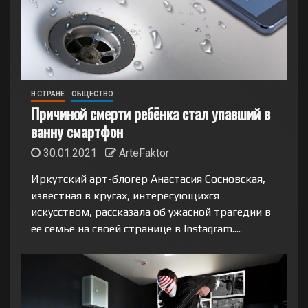
В СТРАНЕ
ОБЩЕСТВО
Причиной смерти ребёнка стал упавший в
ванну смартфон
30.01.2021
ArteFaktor
Иркутский арт-блогер Анастасия Сосновская,
известная в кругах, интересующихся
искусством, рассказала об ужасной трагедии в
её семье на своей странице в Instagram....