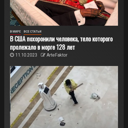
В МИРЕ
ВСЕ СТАТЬИ
В США похоронили человека, тело которого
пролежало в морге 128 лет
11.10.2023
ArteFaktor