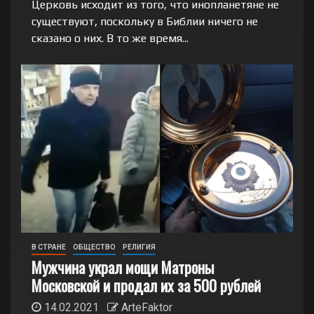
Церковь исходит из того, что инопланетяне не
существуют, поскольку в Библии ничего не
сказано о них. В то же время...
В СТРАНЕ
ОБЩЕСТВО
РЕЛИГИЯ
Мужчина украл мощи Матроны
Московской и продал их за 500 рублей
14.02.2021
ArteFaktor