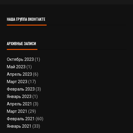
НАША ГРУППА ВКОНТАКТЕ
АРХИВНЫЕ ЗАПИСИ
Октябрь 2023
(1)
Май 2023
(1)
Апрель 2023
(6)
Март 2023
(17)
Февраль 2023
(3)
Январь 2023
(1)
Апрель 2021
(3)
Март 2021
(29)
Февраль 2021
(60)
Январь 2021
(33)