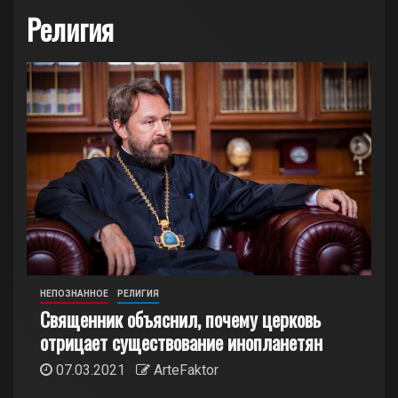
Религия
НЕПОЗНАННОЕ
РЕЛИГИЯ
Священник объяснил, почему церковь
отрицает существование инопланетян
07.03.2021
ArteFaktor