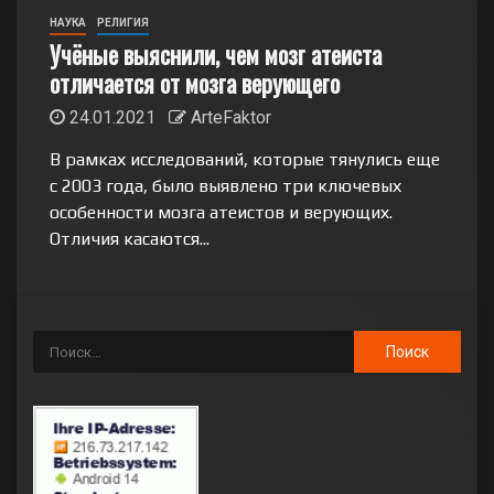
НАУКА
РЕЛИГИЯ
Учёные выяснили, чем мозг атеиста
отличается от мозга верующего
24.01.2021
ArteFaktor
В рамках исследований, которые тянулись еще
с 2003 года, было выявлено три ключевых
особенности мозга атеистов и верующих.
Отличия касаются...