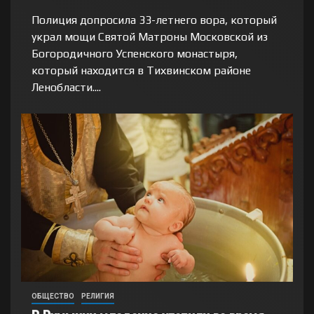
Полиция допросила 33-летнего вора, который
украл мощи Святой Матроны Московской из
Богородичного Успенского монастыря,
который находится в Тихвинском районе
Ленобласти....
ОБЩЕСТВО
РЕЛИГИЯ