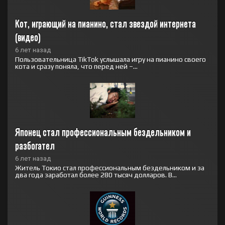
Кот, играющий на пианино, стал звездой интернета 
(видео)
6 лет назад
Пользовательница TikTok услышала игру на пианино своего
кота и сразу поняла, что перед ней –...
Японец стал профессиональным бездельником и 
разбогател
6 лет назад
Житель Токио стал профессиональным бездельником и за
два года заработал более 280 тысяч долларов. В...