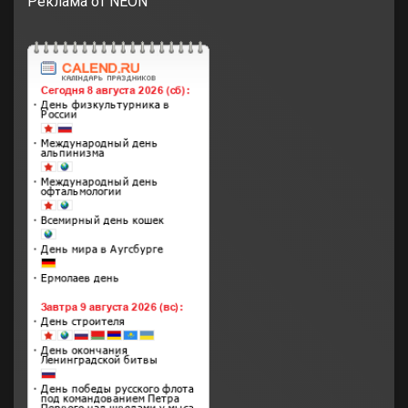
Реклама от NEON