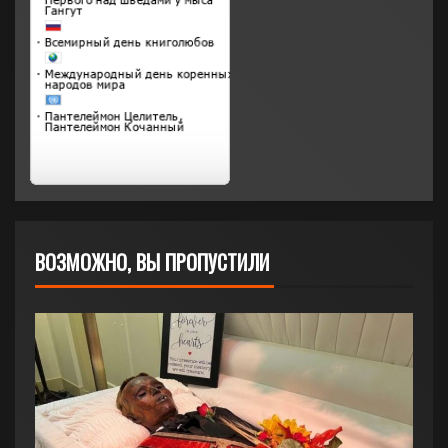
ВОЗМОЖНО, ВЫ ПРОПУСТИЛИ