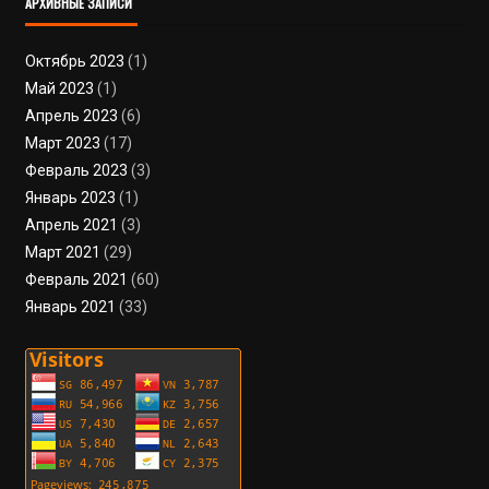
АРХИВНЫЕ ЗАПИСИ
Октябрь 2023
(1)
Май 2023
(1)
Апрель 2023
(6)
Март 2023
(17)
Февраль 2023
(3)
Январь 2023
(1)
Апрель 2021
(3)
Март 2021
(29)
Февраль 2021
(60)
Январь 2021
(33)