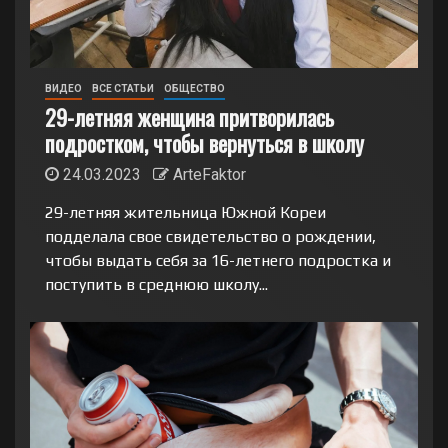
ВИДЕО
ВСЕ СТАТЬИ
ОБЩЕСТВО
29-летняя женщина притворилась
подростком, чтобы вернуться в школу
24.03.2023
ArteFaktor
29-летняя жительница Южной Кореи
подделала свое свидетельство о рождении,
чтобы выдать себя за 16-летнего подростка и
поступить в среднюю школу...