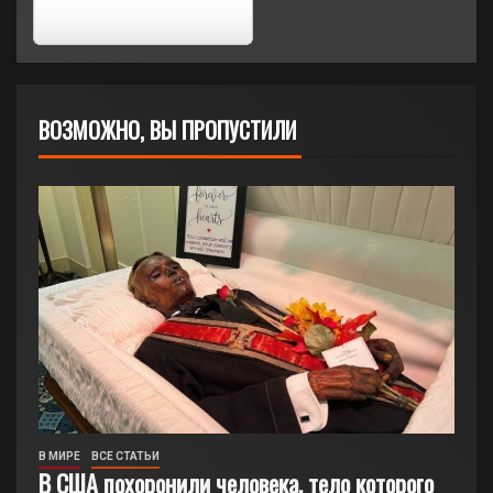
ВОЗМОЖНО, ВЫ ПРОПУСТИЛИ
В МИРЕ
ВСЕ СТАТЬИ
В США похоронили человека, тело которого