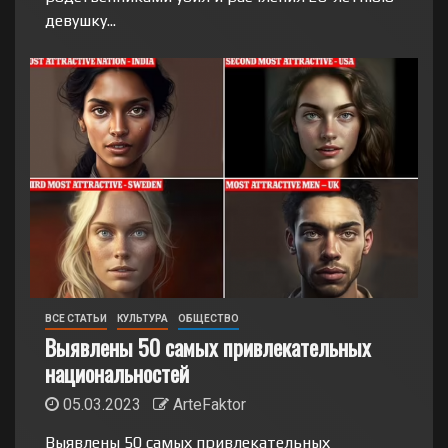
девушку...
ВСЕ СТАТЬИ
КУЛЬТУРА
ОБЩЕСТВО
Выявлены 50 самых привлекательных
национальностей
05.03.2023
ArteFaktor
Выявлены 50 самых привлекательных