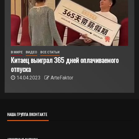
В МИРЕ
ВИДЕО
ВСЕ СТАТЬИ
Китаец выиграл 365 дней оплачиваемого
отпуска
14.04.2023
ArteFaktor
НАША ГРУППА ВКОНТАКТЕ