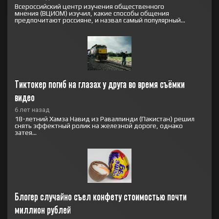
Всероссийский центр изучения общественного
мнения (ВЦИОМ) изучил, какие способы общения
предпочитают россияне, и назвал самый популярный...
Тиктокер погиб на глазах у друга во время съёмки 
видео
6 лет назад
18-летний Хамза Навид из Равалпинди (Пакистан) решил
снять эффектный ролик на железной дороге, однако
затея...
Блогер случайно съел конфету стоимостью почти 
миллион рублей