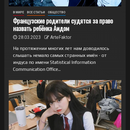
В МИРЕ
ВСЕ СТАТЬИ
ОБЩЕСТВО
Французские родители судятся за право
назвать ребёнка Аидом
28.03.2023
ArteFaktor
На протяжении многих лет нам доводилось
слышать немало самых странных имён - от
индуса по имени Statistical Information
Communication Office...