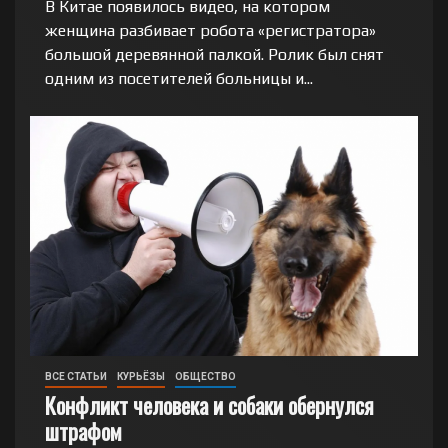
В Китае появилось видео, на котором
женщина разбивает робота «регистратора»
большой деревянной палкой. Ролик был снят
одним из посетителей больницы и...
ВСЕ СТАТЬИ
КУРЬЁЗЫ
ОБЩЕСТВО
Конфликт человека и собаки обернулся
штрафом