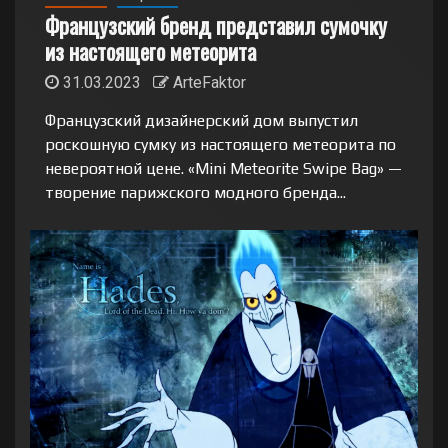
Французский бренд представил сумочку
из настоящего метеорита
31.03.2023
ArteFaktor
Французский дизайнерский дом выпустил
роскошную сумку из настоящего метеорита по
невероятной цене. «Mini Meteorite Swipe Bag» —
творение парижского модного бренда...