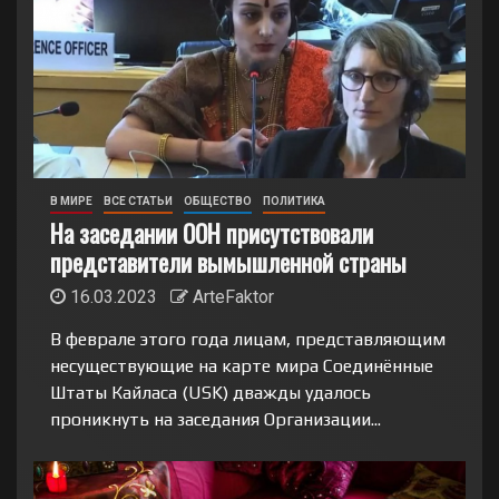
В МИРЕ
ВСЕ СТАТЬИ
ОБЩЕСТВО
ПОЛИТИКА
На заседании ООН присутствовали
представители вымышленной страны
16.03.2023
ArteFaktor
В феврале этого года лицам, представляющим
несуществующие на карте мира Соединённые
Штаты Кайласа (USK) дважды удалось
проникнуть на заседания Организации...