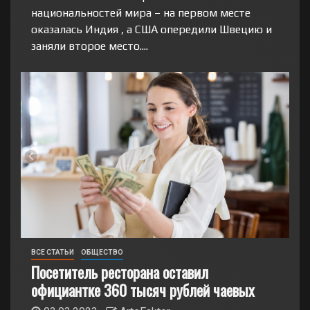
национальностей мира – на первом месте
оказалась Индия , а США опередили Швецию и
заняли второе место....
ВСЕ СТАТЬИ
ОБЩЕСТВО
Посетитель ресторана оставил
официантке 360 тысяч рублей чаевых