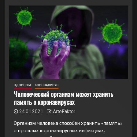
ЗДОРОВЬЕ
КОРОНАВИРУС
Человеческий организм может хранить
память о коронавирусах
24.01.2021
ArteFaktor
Организм человека способен хранить «память»
о прошлых коронавирусных инфекциях,