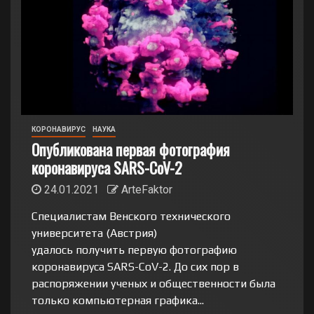
КОРОНАВИРУС
НАУКА
Опубликована первая фотография
коронавируса SARS-CoV-2
24.01.2021
ArteFaktor
Специалистам Венского технического
университета (Австрия)
удалось получить первую фотографию
коронавируса SARS-CoV-2. До сих пор в
распоряжении ученых и общественности была
только компьютерная графика...