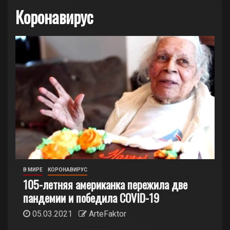
Коронавирус
В МИРЕ
КОРОНАВИРУС
105-летняя американка пережила две
пандемии и победила COVID-19
05.03.2021
ArteFaktor