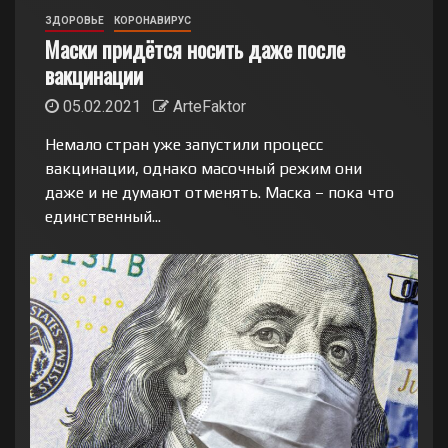
ЗДОРОВЬЕ
КОРОНАВИРУС
Маски придётся носить даже после
вакцинации
05.02.2021
ArteFaktor
Немало стран уже запустили процесс
вакцинации, однако масочный режим они
даже и не думают отменять. Маска – пока что
единственный...