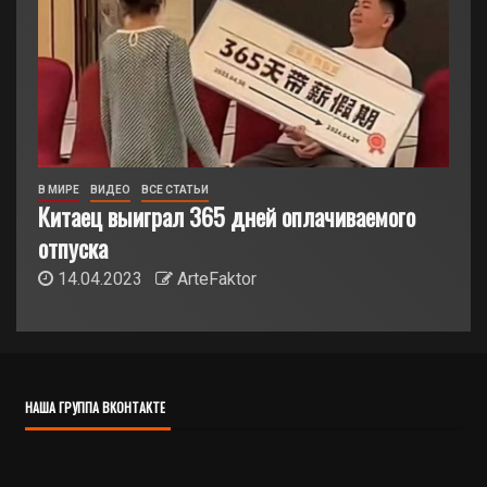
В МИРЕ
ВИДЕО
ВСЕ СТАТЬИ
Китаец выиграл 365 дней оплачиваемого
отпуска
14.04.2023
ArteFaktor
НАША ГРУППА ВКОНТАКТЕ