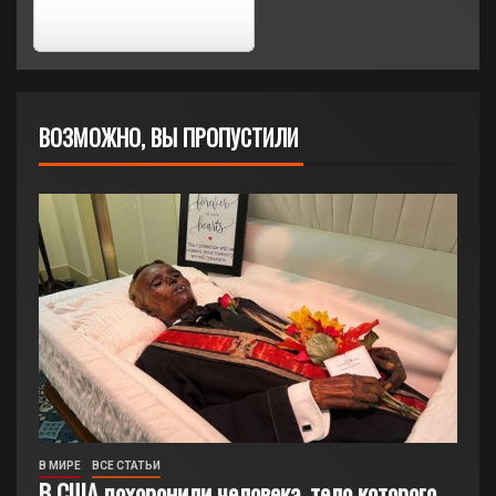
ВОЗМОЖНО, ВЫ ПРОПУСТИЛИ
В МИРЕ
ВСЕ СТАТЬИ
В США похоронили человека, тело которого