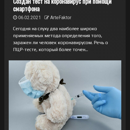
Создан тест на коронавирус при помощи
смартфона
06.02.2021
ArteFaktor
Сегодня на слуху два наиболее широко
применяемых метода определения того,
заражен ли человек коронавирусом. Речь о
ПЦР-тесте, который более точен...