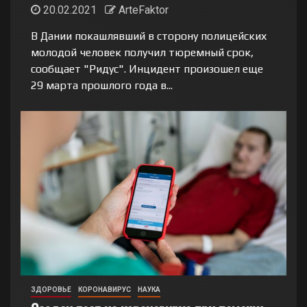
20.02.2021
ArteFaktor
В Дании покашлявший в сторону полицейских
молодой человек получил тюремный срок,
сообщает "Ридус". Инцидент произошел еще
29 марта прошлого года в...
ЗДОРОВЬЕ
КОРОНАВИРУС
НАУКА