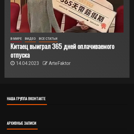
В МИРЕ
ВИДЕО
ВСЕ СТАТЬИ
Китаец выиграл 365 дней оплачиваемого
отпуска
14.04.2023
ArteFaktor
НАША ГРУППА ВКОНТАКТЕ
АРХИВНЫЕ ЗАПИСИ