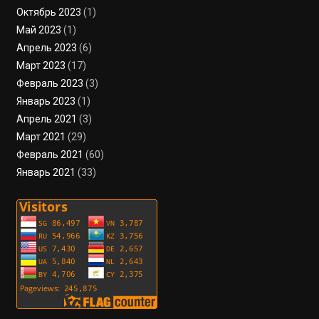
Октябрь 2023
(1)
Май 2023
(1)
Апрель 2023
(6)
Март 2023
(17)
Февраль 2023
(3)
Январь 2023
(1)
Апрель 2021
(3)
Март 2021
(29)
Февраль 2021
(60)
Январь 2021
(33)