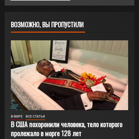
ВОЗМОЖНО, ВЫ ПРОПУСТИЛИ
В МИРЕ
ВСЕ СТАТЬИ
В США похоронили человека, тело которого
пролежало в морге 128 лет