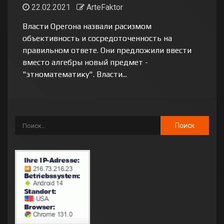
22.02.2021
ArteFaktor
Власти Орегона назвали расизмом
объективность и сосредоточенность на
правильном ответе. Они предложили ввести
вместо алгебры новый предмет -
"этноматематику". Власти...