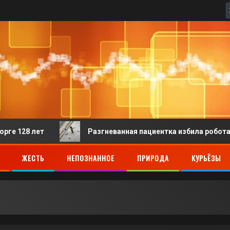
 лет
Разгневанная пациентка избила робота-регистр
ЖЕСТЬ
НЕПОЗНАННОЕ
ПРИРОДА
КУРЬЁЗЫ