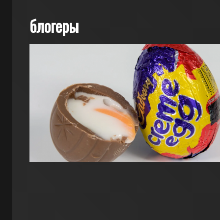
блогеры