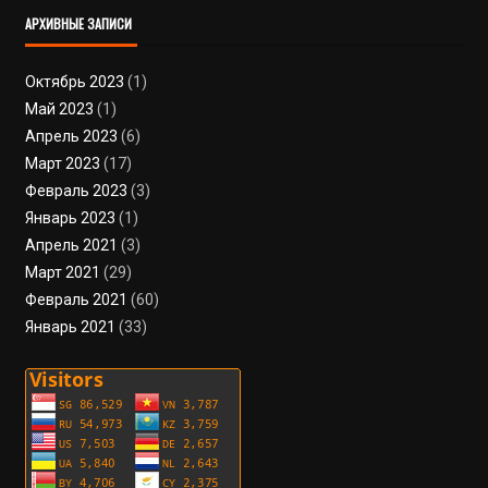
АРХИВНЫЕ ЗАПИСИ
Октябрь 2023
(1)
Май 2023
(1)
Апрель 2023
(6)
Март 2023
(17)
Февраль 2023
(3)
Январь 2023
(1)
Апрель 2021
(3)
Март 2021
(29)
Февраль 2021
(60)
Январь 2021
(33)