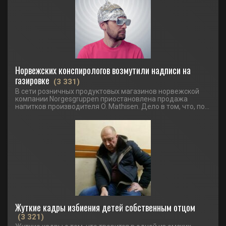
Норвежских конспирологов возмутили надписи на
газировке
(3 331)
В сети розничных продуктовых магазинов норвежской
компании Norgesgruppen приостановлена продажа
напитков производителя O. Mathisen. Дело в том, что, по...
Жуткие кадры избиения детей собственным отцом
(3 321)