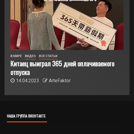
В МИРЕ
ВИДЕО
ВСЕ СТАТЬИ
Китаец выиграл 365 дней оплачиваемого
отпуска
14.04.2023
ArteFaktor
НАША ГРУППА ВКОНТАКТЕ