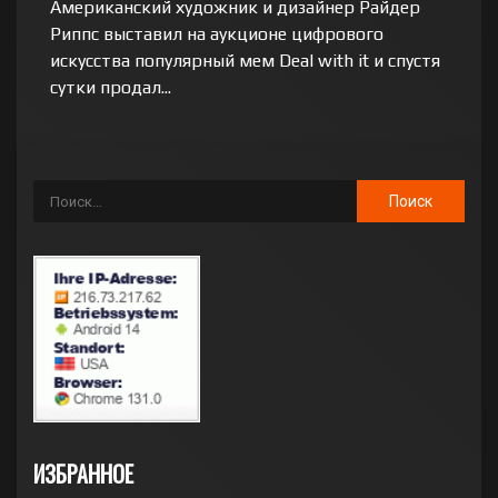
Американский художник и дизайнер Райдер
Риппс выставил на аукционе цифрового
искусства популярный мем Deal with it и спустя
сутки продал...
ИЗБРАННОЕ