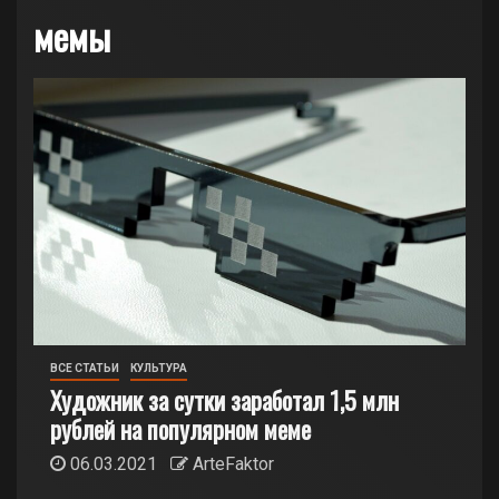
мемы
ВСЕ СТАТЬИ
КУЛЬТУРА
Художник за сутки заработал 1,5 млн
рублей на популярном меме
06.03.2021
ArteFaktor