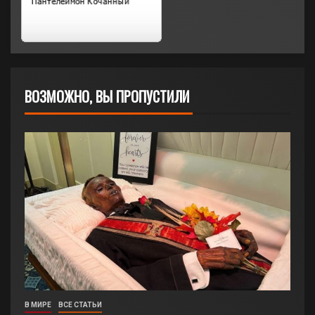
ВОЗМОЖНО, ВЫ ПРОПУСТИЛИ
В МИРЕ
ВСЕ СТАТЬИ