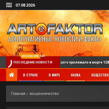
07.08.2026
ЭКСКЛЮЗИВНЫЙ
или человека, тело которого пролежало в морге 128 лет
ПОСЛЕДНИЕ НОВОСТИ
В СТРАНЕ
В МИРЕ
НАУКА
ОБЩЕСТВО
Главная
мошенничество