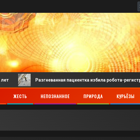
Разгневанная пациентка избила робота-регистратора в 
ЖЕСТЬ
НЕПОЗНАННОЕ
ПРИРОДА
КУРЬЁЗЫ