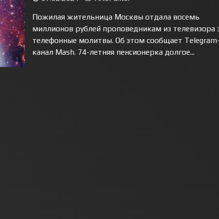
Пожилая жительница Москвы отдала восемь
миллионов рублей проповедникам из телевизора 
телефонные молитвы. Об этом сообщает Telegram
канал Mash. 74-летняя пенсионерка долгое...