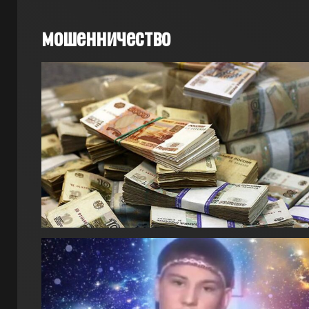
мошенничество