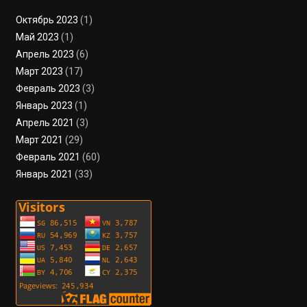
Октябрь 2023
(1)
Май 2023
(1)
Апрель 2023
(6)
Март 2023
(17)
Февраль 2023
(3)
Январь 2023
(1)
Апрель 2021
(3)
Март 2021
(29)
Февраль 2021
(60)
Январь 2021
(33)