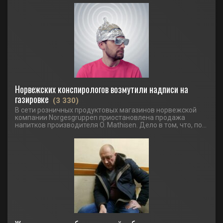
Норвежских конспирологов возмутили надписи на
газировке
(3 330)
В сети розничных продуктовых магазинов норвежской
компании Norgesgruppen приостановлена продажа
напитков производителя O. Mathisen. Дело в том, что, по...