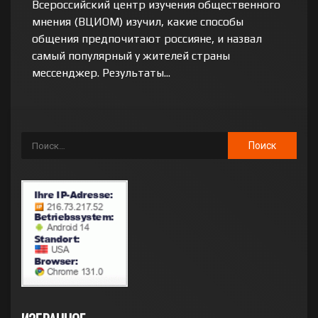
Всероссийский центр изучения общественного
мнения (ВЦИОМ) изучил, какие способы
общения предпочитают россияне, и назвал
самый популярный у жителей страны
мессенджер. Результаты...