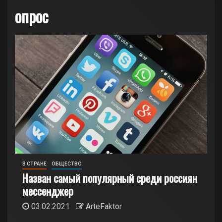
опрос
В СТРАНЕ
ОБЩЕСТВО
Назван самый популярный среди россиян
мессенджер
03.02.2021
ArteFaktor