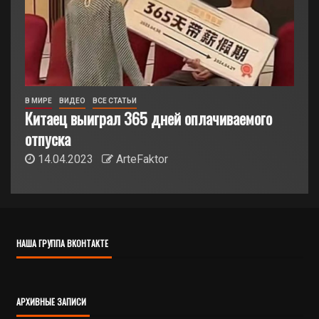
В МИРЕ
ВИДЕО
ВСЕ СТАТЬИ
Китаец выиграл 365 дней оплачиваемого
отпуска
14.04.2023
ArteFaktor
НАША ГРУППА ВКОНТАКТЕ
АРХИВНЫЕ ЗАПИСИ