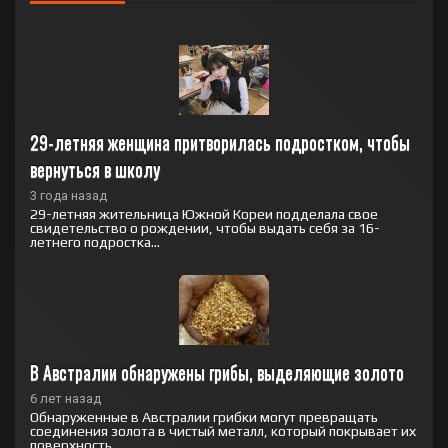
29-летняя женщина притворилась подростком, чтобы 
вернуться в школу
3 года назад
29-летняя жительница Южной Кореи подделала свое
свидетельство о рождении, чтобы выдать себя за 16-
летнего подростка...
В Австралии обнаружены грибы, выделяющие золото
6 лет назад
Обнаруженные в Австралии грибки могут превращать
соединения золота в чистый металл, который покрывает их
поверхность...