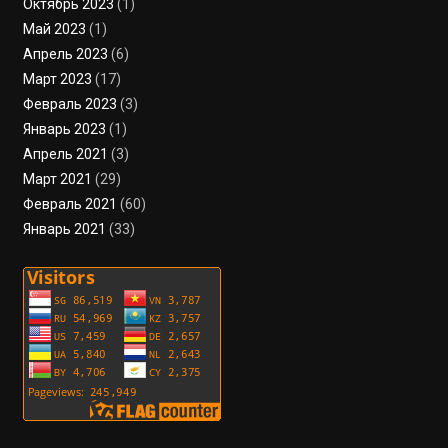
Октябрь 2023
(1)
Май 2023
(1)
Апрель 2023
(6)
Март 2023
(17)
Февраль 2023
(3)
Январь 2023
(1)
Апрель 2021
(3)
Март 2021
(29)
Февраль 2021
(60)
Январь 2021
(33)