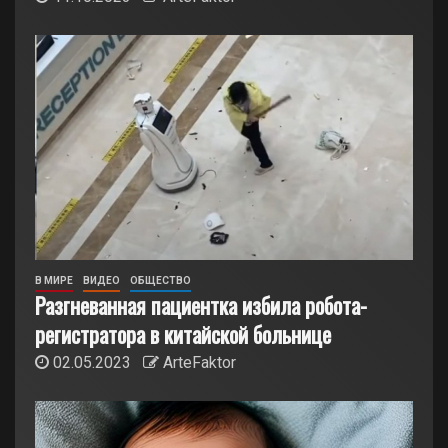
В МИРЕ
ВИДЕО
ОБЩЕСТВО
Разгневанная пациентка избила робота-
регистратора в китайской больнице
02.05.2023
ArteFaktor