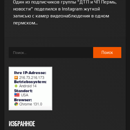
Один из подписчиков группы "ДТП и ЧП Пермь,
новости" поделился в Instagram жуткой
записью с камер видеонаблюдения в одном
пермском...
ИЗБРАННОЕ