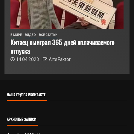
В МИРЕ
ВИДЕО
ВСЕ СТАТЬИ
Китаец выиграл 365 дней оплачиваемого
отпуска
14.04.2023
ArteFaktor
НАША ГРУППА ВКОНТАКТЕ
АРХИВНЫЕ ЗАПИСИ