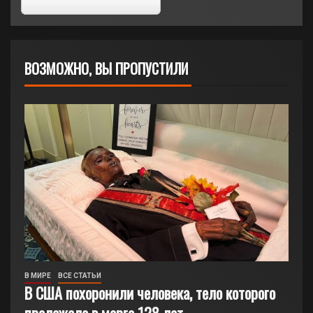
ВОЗМОЖНО, ВЫ ПРОПУСТИЛИ
В МИРЕ
ВСЕ СТАТЬИ
В США похоронили человека, тело которого