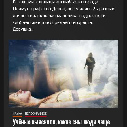
В теле жительницы английского города
Плимут, графство Девон, поселились 25 разных
личностей, включая мальчика-подростка и
злобную женщину среднего возраста.
Девушка...
НАУКА
НЕПОЗНАННОЕ
Учёные выяснили, какие сны люди чаще