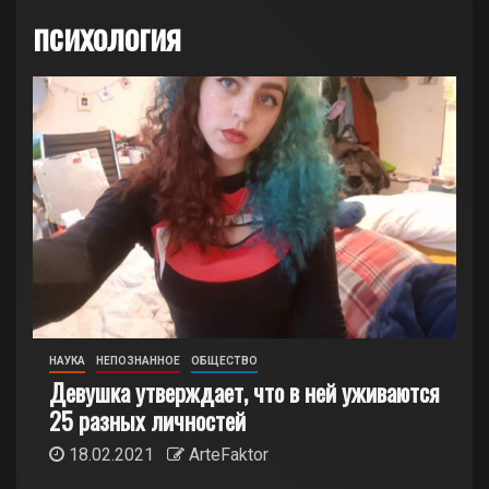
психология
НАУКА
НЕПОЗНАННОЕ
ОБЩЕСТВО
Девушка утверждает, что в ней уживаются
25 разных личностей
18.02.2021
ArteFaktor