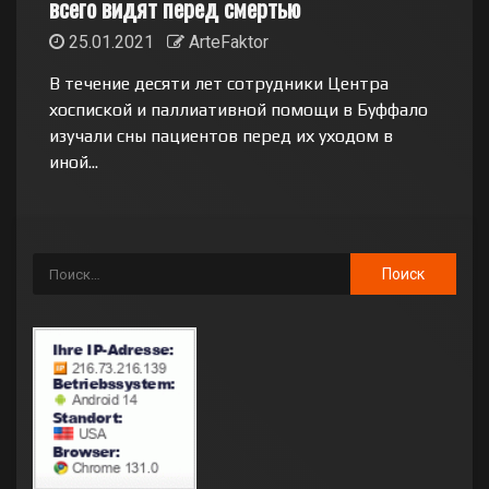
всего видят перед смертью
25.01.2021
ArteFaktor
В течение десяти лет сотрудники Центра
хоспиской и паллиативной помощи в Буффало
изучали сны пациентов перед их уходом в
иной...