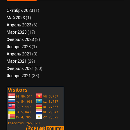
Октябрь 2023
(1)
Май 2023
(1)
Апрель 2023
(6)
Март 2023
(17)
Февраль 2023
(3)
Январь 2023
(1)
Апрель 2021
(3)
Март 2021
(29)
Февраль 2021
(60)
Январь 2021
(33)