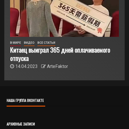
В МИРЕ
ВИДЕО
ВСЕ СТАТЬИ
Китаец выиграл 365 дней оплачиваемого
отпуска
14.04.2023
ArteFaktor
НАША ГРУППА ВКОНТАКТЕ
АРХИВНЫЕ ЗАПИСИ