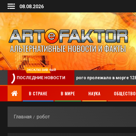
08.08.2026
ЭКСКЛЮЗИВНЫЙ
нили человека, тело которого пролежало в морге 128 лет
ПОСЛЕДНИЕ НОВОСТИ
В СТРАНЕ
В МИРЕ
НАУКА
ОБЩЕСТВО
Главная
робот