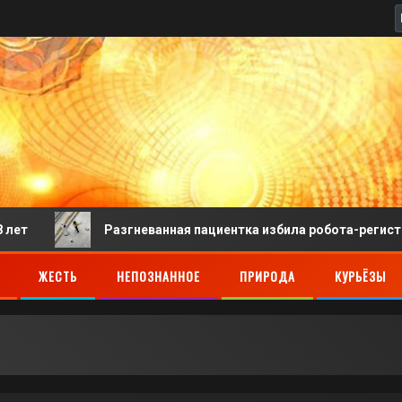
Разгневанная пациентка избила робота-регистратора в
ЖЕСТЬ
НЕПОЗНАННОЕ
ПРИРОДА
КУРЬЁЗЫ