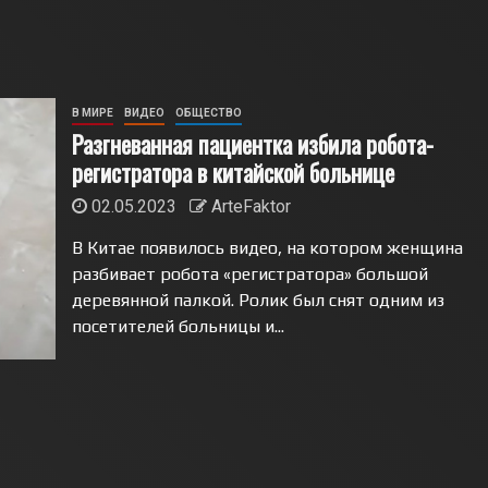
В МИРЕ
ВИДЕО
ОБЩЕСТВО
Разгневанная пациентка избила робота-
регистратора в китайской больнице
02.05.2023
ArteFaktor
В Китае появилось видео, на котором женщина
разбивает робота «регистратора» большой
деревянной палкой. Ролик был снят одним из
посетителей больницы и...