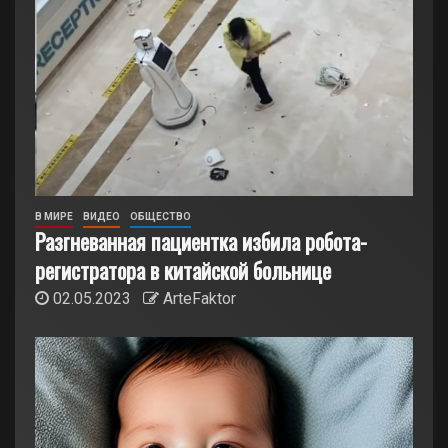
В МИРЕ
ВИДЕО
ОБЩЕСТВО
Разгневанная пациентка избила робота-
регистратора в китайской больнице
02.05.2023
ArteFaktor