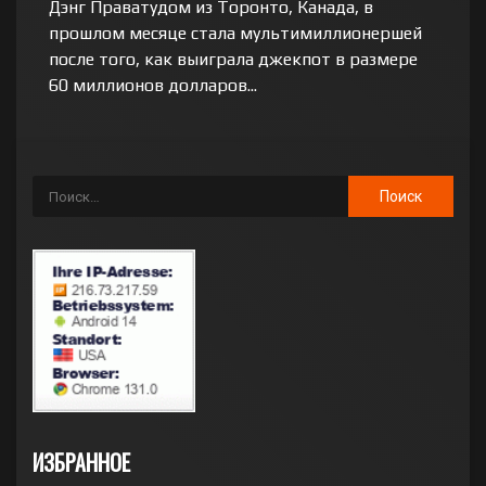
Дэнг Праватудом из Торонто, Канада, в
прошлом месяце стала мультимиллионершей
после того, как выиграла джекпот в размере
60 миллионов долларов...
ИЗБРАННОЕ