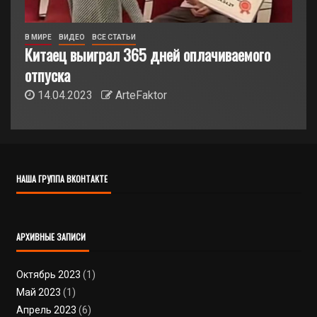
В МИРЕ
ВИДЕО
ВСЕ СТАТЬИ
Китаец выиграл 365 дней оплачиваемого
отпуска
14.04.2023
ArteFaktor
НАША ГРУППА ВКОНТАКТЕ
АРХИВНЫЕ ЗАПИСИ
Октябрь 2023
(1)
Май 2023
(1)
Апрель 2023
(6)