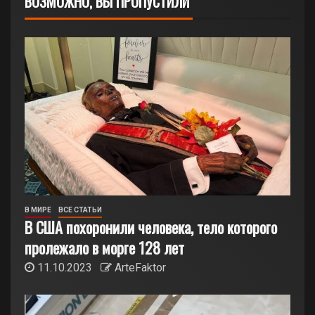
ВОЗМОЖНО, ВЫ ПРОПУСТИЛИ
В МИРЕ
ВСЕ СТАТЬИ
В США похоронили человека, тело которого
пролежало в морге 128 лет
11.10.2023
ArteFaktor