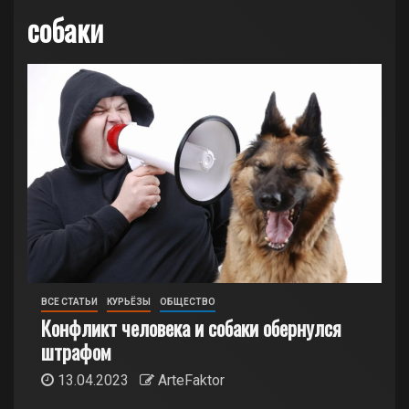
собаки
ВСЕ СТАТЬИ
КУРЬЁЗЫ
ОБЩЕСТВО
Конфликт человека и собаки обернулся
штрафом
13.04.2023
ArteFaktor