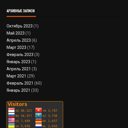
АРХИВНЫЕ ЗАПИСИ
Октябрь 2023
(1)
Май 2023
(1)
Апрель 2023
(6)
Март 2023
(17)
Февраль 2023
(3)
Январь 2023
(1)
Апрель 2021
(3)
Март 2021
(29)
Февраль 2021
(60)
Январь 2021
(33)