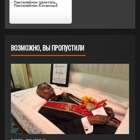
ВОЗМОЖНО, ВЫ ПРОПУСТИЛИ