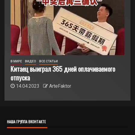
В МИРЕ
ВИДЕО
ВСЕ СТАТЬИ
Китаец выиграл 365 дней оплачиваемого
отпуска
14.04.2023
ArteFaktor
НАША ГРУППА ВКОНТАКТЕ