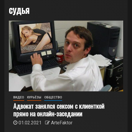
судья
ВИДЕО
КУРЬЁЗЫ
ОБЩЕСТВО
Адвокат занялся сексом с клиенткой
прямо на онлайн-заседании
01.02.2021
ArteFaktor