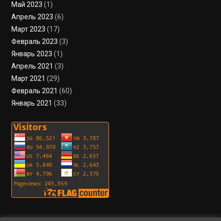
Май 2023
(1)
Апрель 2023
(6)
Март 2023
(17)
Февраль 2023
(3)
Январь 2023
(1)
Апрель 2021
(3)
Март 2021
(29)
Февраль 2021
(60)
Январь 2021
(33)