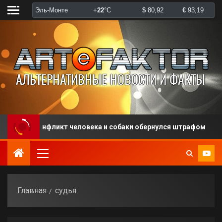
Конфликт человека и собаки обернулся штрафом
Главная
судья