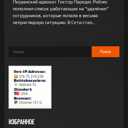
Перуанский адвокат Гектор Паредес Роблес
пополнил список работающих на "удалёнке"
сотрудников, которые попали в весьма
неприглядную ситуацию. В Сети стал...
ИЗБРАННОЕ