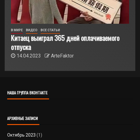
В МИРЕ
ВИДЕО
ВСЕ СТАТЬИ
Китаец выиграл 365 дней оплачиваемого
отпуска
14.04.2023
ArteFaktor
НАША ГРУППА ВКОНТАКТЕ
АРХИВНЫЕ ЗАПИСИ
Октябрь 2023
(1)