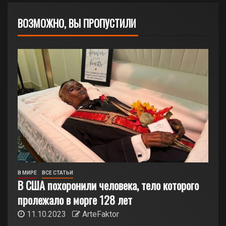
ВОЗМОЖНО, ВЫ ПРОПУСТИЛИ
В МИРЕ
ВСЕ СТАТЬИ
В США похоронили человека, тело которого
пролежало в морге 128 лет
11.10.2023
ArteFaktor