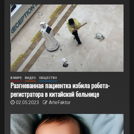
В МИРЕ
ВИДЕО
ОБЩЕСТВО
Разгневанная пациентка избила робота-
регистратора в китайской больнице
02.05.2023
ArteFaktor