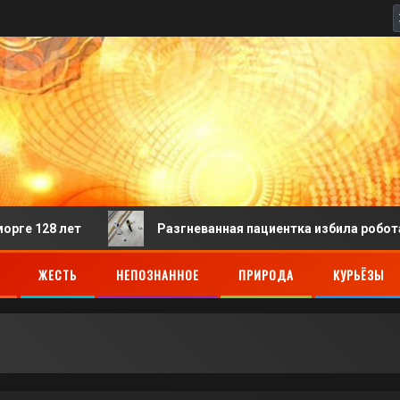
лет
Разгневанная пациентка избила робота-регистр
ЖЕСТЬ
НЕПОЗНАННОЕ
ПРИРОДА
КУРЬЁЗЫ