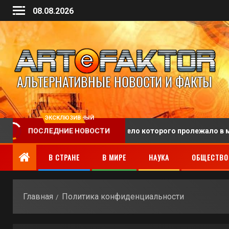
08.08.2026
ЭКСКЛЮЗИВНЫЙ
А похоронили человека, тело которого пролежало в морге 128 
ПОСЛЕДНИЕ НОВОСТИ
В СТРАНЕ
В МИРЕ
НАУКА
ОБЩЕСТВО
Главная
Политика конфиденциальности