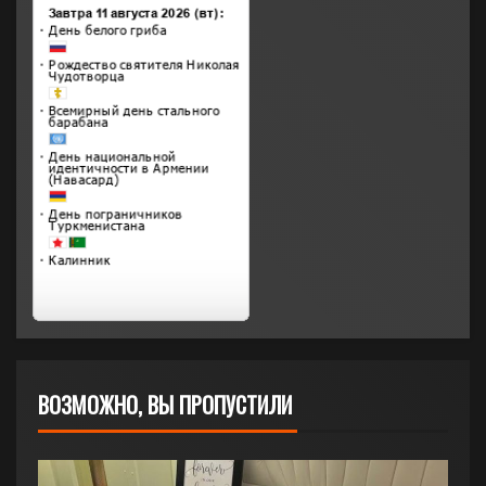
ВОЗМОЖНО, ВЫ ПРОПУСТИЛИ