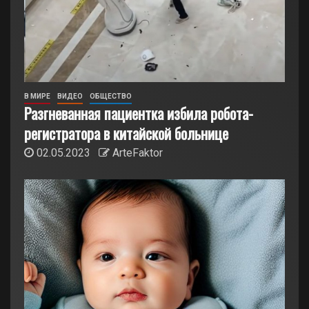
В МИРЕ
ВИДЕО
ОБЩЕСТВО
Разгневанная пациентка избила робота-
регистратора в китайской больнице
02.05.2023
ArteFaktor