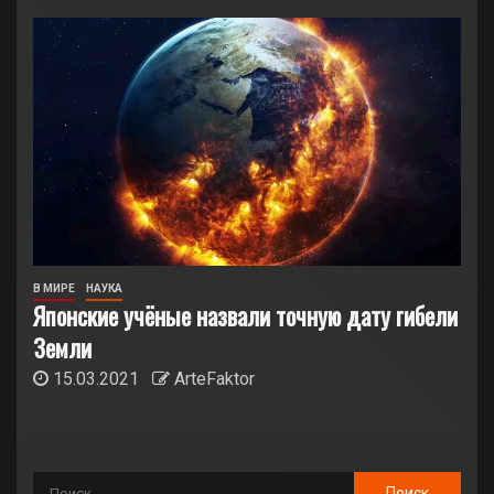
В МИРЕ
НАУКА
Японские учёные назвали точную дату гибели
Земли
15.03.2021
ArteFaktor