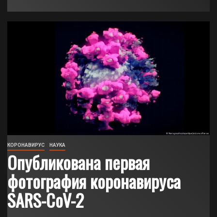
КОРОНАВИРУС
НАУКА
Опубликована первая
фотография коронавируса
SARS-CoV-2