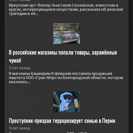
Иркутский арт-блогер Анастасия Сосновская, известная в
кругах, интересующихся искусством, рассказала об ужасной
трагедии в её...
В российские магазины попали товары, заражённые 
чумой
5 лет назад
В магазины Башкирии 8 февраля поступила продукция
паштета ООО «Гран-Мэр» из Белгородской области, которая
оказалась...
Преступник-призрак терроризирует семью в Перми
5 лет назад