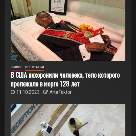
В МИРЕ
ВСЕ СТАТЬИ
В США похоронили человека, тело которого
пролежало в морге 128 лет
11.10.2023
ArteFaktor