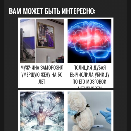
ВАМ МОЖЕТ БЫТЬ ИНТЕРЕСНО:
МУЖЧИНА ЗАМОРОЗИЛ
ПОЛИЦИЯ ДУБАЯ
УМЕРШУЮ ЖЕНУ НА 50
ВЫЧИСЛИЛА УБИЙЦУ
ЛЕТ
ПО ЕГО МОЗГОВОЙ
АКТИВНОСТИ
28 ЯНВАРЯ, 2021
30 ЯНВАРЯ, 2021