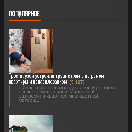
ПОПУЛЯРНОЕ
Трое друзей устроили трэш-стрим с погромом
квартиры и изнасилованием
(5 127)
В Ярославле трое молодых людей устроили
треш-стрим и за донаты зрителей
разгромили квартиру многодетной
матери,...