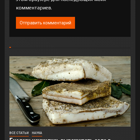
комментариев.
ВСЕ СТАТЬИ
НАУКА