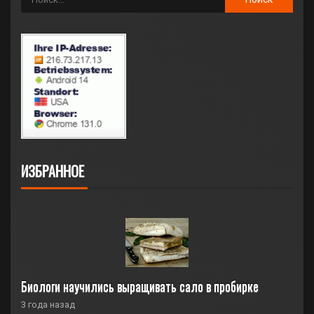
ИЗБРАННОЕ
Биологи научились выращивать сало в пробирке
3 года назад