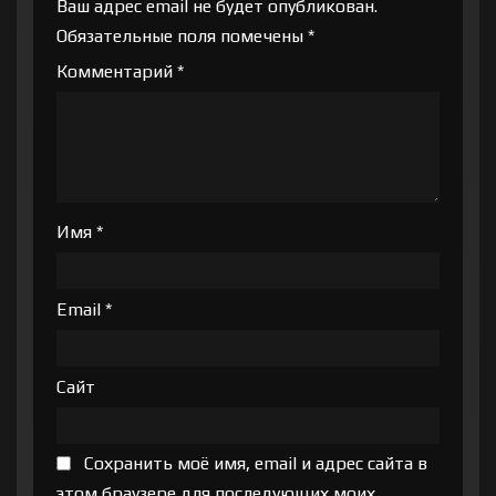
Ваш адрес email не будет опубликован.
Обязательные поля помечены
*
Комментарий
*
Имя
*
Email
*
Сайт
Сохранить моё имя, email и адрес сайта в
этом браузере для последующих моих