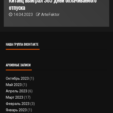
отпуска
14.04.2023
ArteFaktor
НАША ГРУППА ВКОНТАКТЕ
АРХИВНЫЕ ЗАПИСИ
Октябрь 2023
(1)
Май 2023
(1)
Апрель 2023
(6)
Март 2023
(17)
Февраль 2023
(3)
Январь 2023
(1)