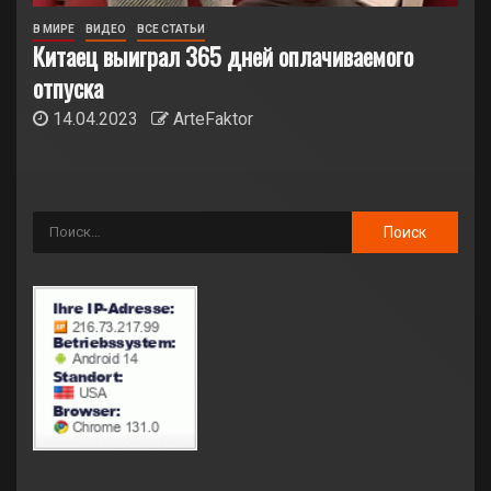
В МИРЕ
ВИДЕО
ВСЕ СТАТЬИ
Китаец выиграл 365 дней оплачиваемого
отпуска
14.04.2023
ArteFaktor