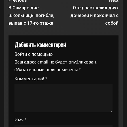
Previous
Next
В Самаре две
Отец застрелил двух
школьницы погибли,
дочерей и покончил с
выпав с 17-го этажа
собой
Добавить комментарий
Войти с помощью:
Ваш адрес email не будет опубликован.
Обязательные поля помечены
*
Комментарий
*
Имя
*