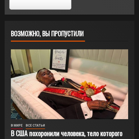
ВОЗМОЖНО, ВЫ ПРОПУСТИЛИ
В МИРЕ
ВСЕ СТАТЬИ
В США похоронили человека, тело которого