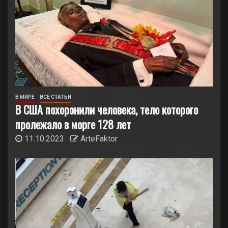
В МИРЕ
ВСЕ СТАТЬИ
В США похоронили человека, тело которого
пролежало в морге 128 лет
11.10.2023
ArteFaktor