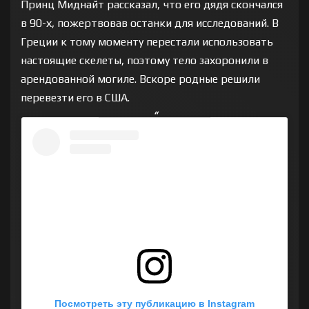
Принц Миднайт рассказал, что его дядя скончался
в 90-х, пожертвовав останки для исследований. В
Греции к тому моменту перестали использовать
настоящие скелеты, поэтому тело захоронили в
арендованной могиле. Вскоре родные решили
перевезти его в США.
Посмотреть эту публикацию в Instagram