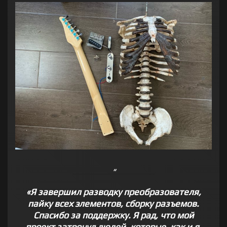
«Я завершил разводку преобразователя,
пайку всех элементов, сборку разъемов.
Спасибо за поддержку. Я рад, что мой
проект затронул людей, которые, как и я,