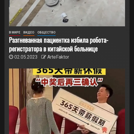
В МИРЕ
ВИДЕО
ОБЩЕСТВО
Разгневанная пациентка избила робота-
регистратора в китайской больнице
02.05.2023
ArteFaktor