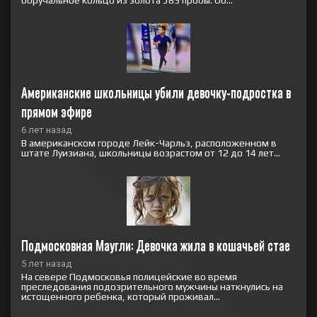
Американские школьницы убили девочку-подростка в 
прямом эфире
6 лет назад
В американском городе Лейк-Чарльз, расположенном в
штате Луизиана, школьницы возрастом от 12 до 14 лет...
Подмосковная Маугли: Девочка жила в кошачьей стае
5 лет назад
На севере Подмосковья полицейские во время
преследования подозрительного мужчины наткнулись на
истощенного ребенка, который проживал...