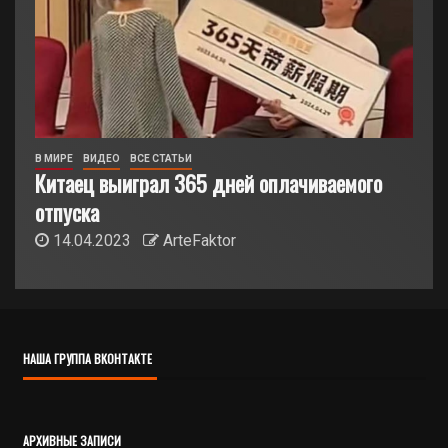
В МИРЕ
ВИДЕО
ВСЕ СТАТЬИ
Китаец выиграл 365 дней оплачиваемого
отпуска
14.04.2023
ArteFaktor
НАША ГРУППА ВКОНТАКТЕ
АРХИВНЫЕ ЗАПИСИ