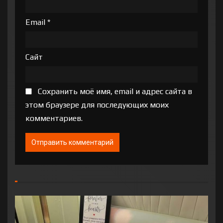
Email
*
Сайт
Сохранить моё имя, email и адрес сайта в
этом браузере для последующих моих
комментариев.