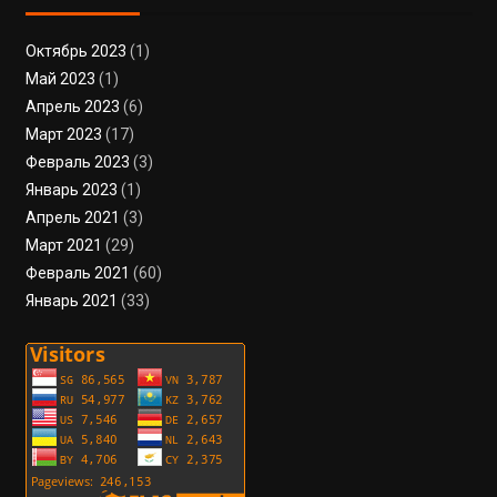
Октябрь 2023
(1)
Май 2023
(1)
Апрель 2023
(6)
Март 2023
(17)
Февраль 2023
(3)
Январь 2023
(1)
Апрель 2021
(3)
Март 2021
(29)
Февраль 2021
(60)
Январь 2021
(33)