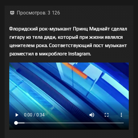
Просмотров:
3 126
Флоридский рок-музыкант Принц Миднайт сделал
гитару из тела дяди, который при жизни являлся
ценителем рока. Соответствующий пост музыкант
разместил в микроблоге Instagram.