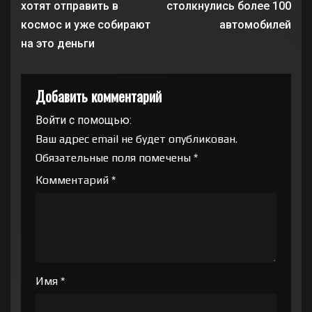
хотят отправить в
столкнулись более 100
космос и уже собирают
автомобилей
на это деньги
Добавить комментарий
Войти с помощью:
Ваш адрес email не будет опубликован.
Обязательные поля помечены
*
Комментарий
*
Имя
*