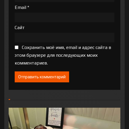
Email
*
Сайт
Сохранить моё имя, email и адрес сайта в
этом браузере для последующих моих
комментариев.