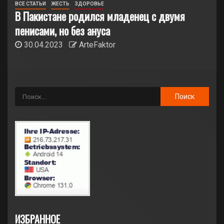
ВСЕ СТАТЬИ
ЖЕСТЬ
ЗДОРОВЬЕ
В Пакистане родился младенец с двумя
пенисами, но без ануса
30.04.2023
ArteFaktor
ИЗБРАННОЕ