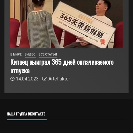
В МИРЕ
ВИДЕО
ВСЕ СТАТЬИ
Китаец выиграл 365 дней оплачиваемого
отпуска
14.04.2023
ArteFaktor
НАША ГРУППА ВКОНТАКТЕ