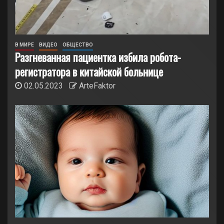
В МИРЕ
ВИДЕО
ОБЩЕСТВО
Разгневанная пациентка избила робота-
регистратора в китайской больнице
02.05.2023
ArteFaktor