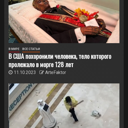
В МИРЕ
ВСЕ СТАТЬИ
В США похоронили человека, тело которого
пролежало в морге 128 лет
11.10.2023
ArteFaktor