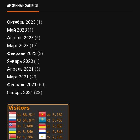
АРХИВНЫЕ ЗАПИСИ
Октябрь 2023
(1)
Май 2023
(1)
Апрель 2023
(6)
Март 2023
(17)
Февраль 2023
(3)
Январь 2023
(1)
Апрель 2021
(3)
Март 2021
(29)
Февраль 2021
(60)
Январь 2021
(33)