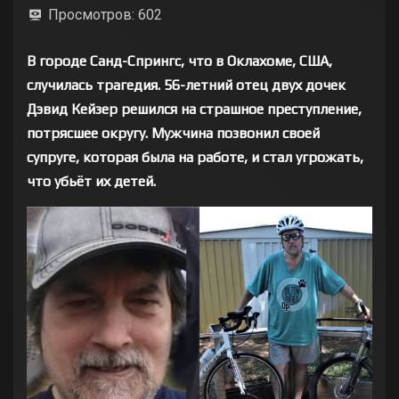
Просмотров:
602
В городе Санд-Спрингс, что в Оклахоме, США,
случилась трагедия. 56-летний отец двух дочек
Дэвид Кейзер решился на страшное преступление,
потрясшее округу. Мужчина позвонил своей
супруге, которая была на работе, и стал угрожать,
что убьёт их детей.