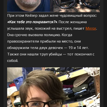
При этом Кейзер задал жене чудовищный вопрос:
«Как тебе это понравится?»
. После женщина
услышала звук, похожий на выстрел, пишет
Mirror
.
Она срочно вызвала полицию. Когда
правоохранители прибыли на место, они
обнаружили тела двух девочек — 19 и 14 лет.
Также они нашли труп убийцы — тот покончил с
собой.