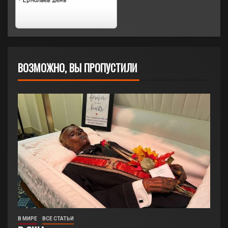
ВОЗМОЖНО, ВЫ ПРОПУСТИЛИ
В МИРЕ
ВСЕ СТАТЬИ