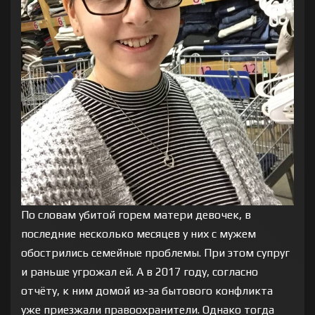
По словам убитой горем матери девочек, в
последние несколько месяцев у них с мужем
обострились семейные проблемы. При этом супруг
и раньше угрожал ей. А в 2017 году, согласно
отчёту, к ним домой из-за бытового конфликта
уже приезжали правоохранители. Однако тогда