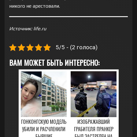
никого не арестовали.
Источник: life.ru
5/5 - (2 голоса)
ВАМ МОЖЕТ БЫТЬ ИНТЕРЕСНО:
ГОНКОНГСКУЮ МОДЕЛЬ
ИЗОБРАЖАВШИЙ
УБИЛИ И РАСЧЛЕНИЛИ
ГРАБИТЕЛЯ ПРАНКЕР
БЫВШИЕ
БЫЛ ЗАСТРЕЛЕН НА