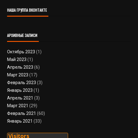
НАША ГРУППА ВКОНТАКТЕ
АРХИВНЫЕ ЗАПИСИ
Октябрь 2023
(1)
Май 2023
(1)
Апрель 2023
(6)
Март 2023
(17)
Февраль 2023
(3)
Январь 2023
(1)
Апрель 2021
(3)
Март 2021
(29)
Февраль 2021
(60)
Январь 2021
(33)