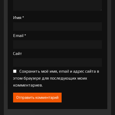
Имя
*
Email
*
Сайт
Сохранить моё имя, email и адрес сайта в
этом браузере для последующих моих
комментариев.