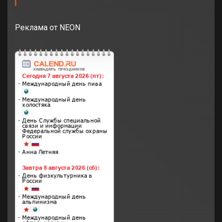
Реклама от NEON