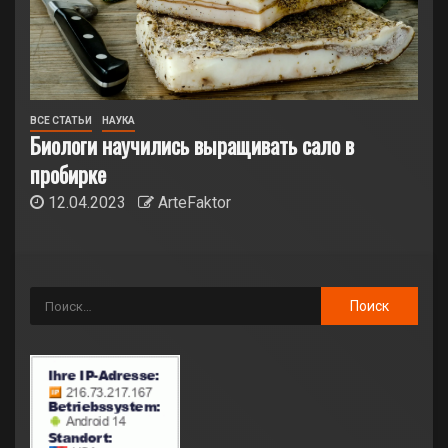
ВСЕ СТАТЬИ
НАУКА
Биологи научились выращивать сало в
пробирке
12.04.2023
ArteFaktor