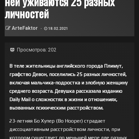
ней уживаются 25 разных
личностей
ArteFaktor
18.02.2021
Просмотров:
202
В теле жительницы английского города Плимут,
графство Девон, поселились 25 разных личностей,
включая мальчика-подростка и злобную женщину
среднего возраста. Девушка рассказала изданию
Daily Mail о сложностях в жизни и отношениях,
вызванных психическим расстройством.
23-летняя Бо Хупер (Bo Hooper) страдает
диссоциативным расстройством личности, при
котором существует по меньшей мере две разных