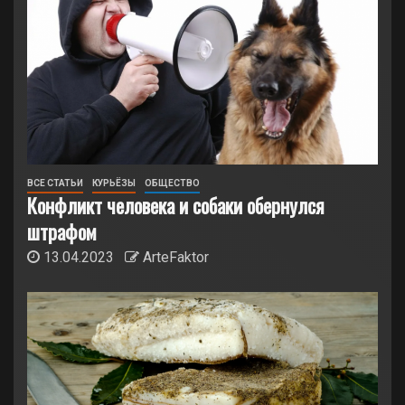
ВСЕ СТАТЬИ
КУРЬЁЗЫ
ОБЩЕСТВО
Конфликт человека и собаки обернулся
штрафом
13.04.2023
ArteFaktor