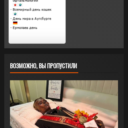
ВОЗМОЖНО, ВЫ ПРОПУСТИЛИ