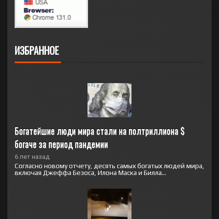
ИЗБРАННОЕ
Богатейшие люди мира стали на полтриллиона $ 
богаче за период пандемии
6 лет назад
Согласно новому отчету, десять самых богатых людей мира,
включая Джеффа Безоса, Илона Маска и Билла...