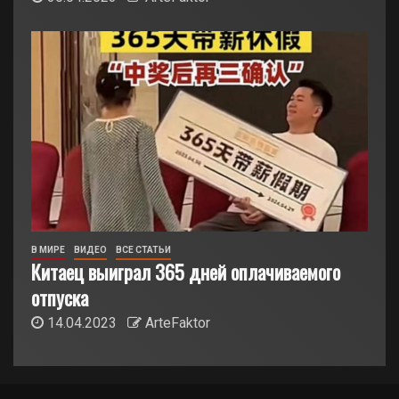
В МИРЕ
ВИДЕО
ВСЕ СТАТЬИ
Китаец выиграл 365 дней оплачиваемого
отпуска
14.04.2023
ArteFaktor