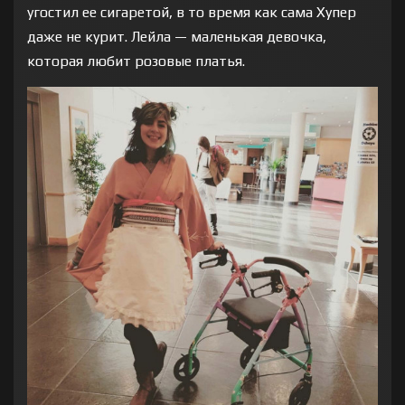
угостил ее сигаретой, в то время как сама Хупер
даже не курит. Лейла — маленькая девочка,
которая любит розовые платья.