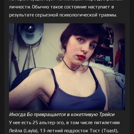
личности. Обычно такое состояние наступает в
результате серьезной психологической травмы.
Иногда Бо превращается в кокетливую Трейси
У нее есть 25 альтер-эго, в том числе пятилетняя
Лейла (Layla), 13-летний подросток Тост (Toast),