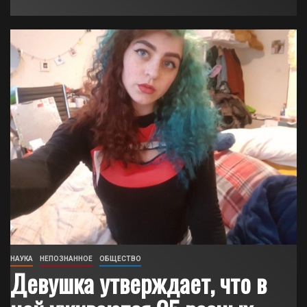
НАУКА
НЕПОЗНАННОЕ
ОБЩЕСТВО
Девушка утверждает, что в