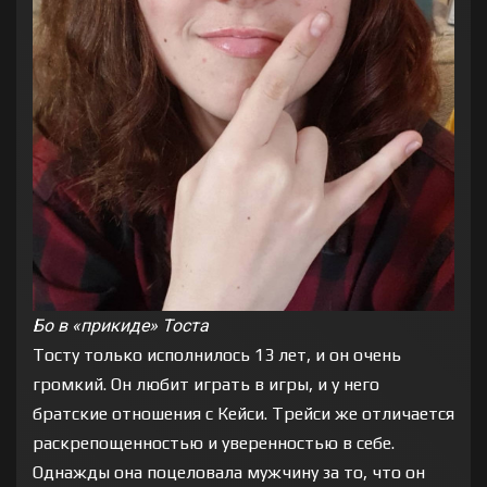
Бо в «прикиде» Тоста
Тосту только исполнилось 13 лет, и он очень
громкий. Он любит играть в игры, и у него
братские отношения с Кейси. Трейси же отличается
раскрепощенностью и уверенностью в себе.
Однажды она поцеловала мужчину за то, что он