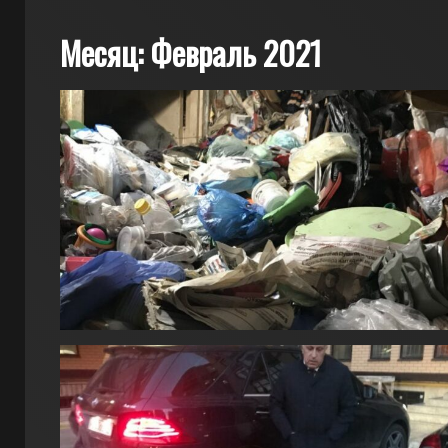
Месяц:
Февраль 2021