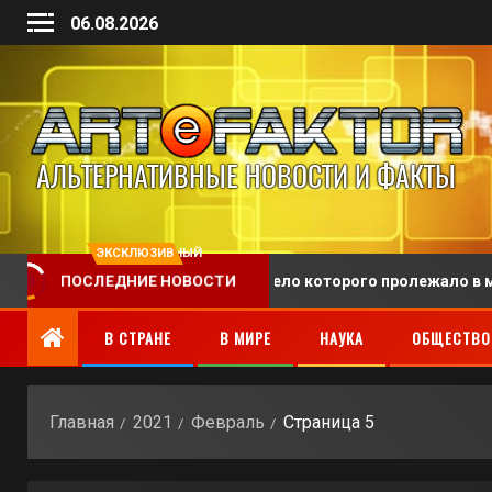
06.08.2026
ЭКСКЛЮЗИВНЫЙ
охоронили человека, тело которого пролежало в морге 128 лет
ПОСЛЕДНИЕ НОВОСТИ
В СТРАНЕ
В МИРЕ
НАУКА
ОБЩЕСТВО
Главная
2021
Февраль
Страница 5