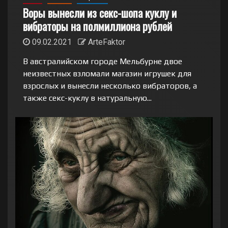
Воры вынесли из секс-шопа куклу и
вибраторы на полмиллиона рублей
09.02.2021
ArteFaktor
В австралийском городе Мельбурне двое
неизвестных взломали магазин игрушек для
взрослых и вынесли несколько вибраторов, а
также секс-куклу в натуральную...