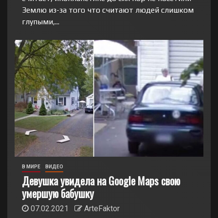
Землю из-за того что считают людей слишком
глупыми,...
В МИРЕ
ВИДЕО
Девушка увидела на Google Maps свою
умершую бабушку
07.02.2021
ArteFaktor