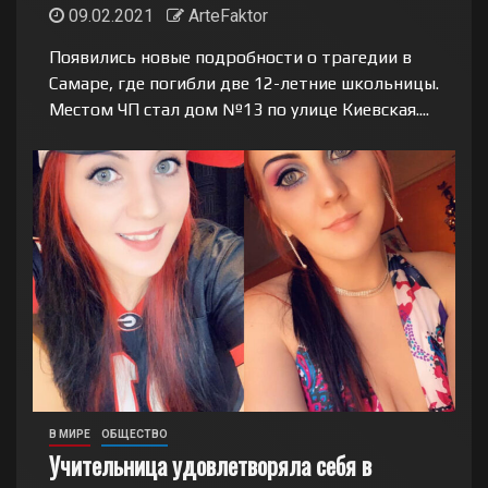
09.02.2021
ArteFaktor
Появились новые подробности о трагедии в
Самаре, где погибли две 12-летние школьницы.
Местом ЧП стал дом №13 по улице Киевская....
В МИРЕ
ОБЩЕСТВО
Учительница удовлетворяла себя в