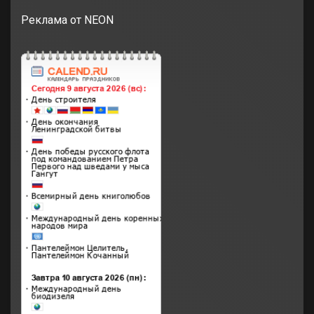
Реклама от NEON