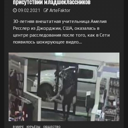
присутствии младшеклассников
09.02.2021
ArteFaktor
30-летняя внештатная учительница Амелия
Ресслер из Джорджии, США, оказалась в
центре расследования после того, как в Сети
появилось шокирующее видео....
В МИРЕ
КУРЬЁЗЫ
ОБЩЕСТВО