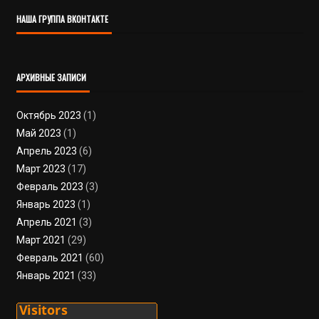
НАША ГРУППА ВКОНТАКТЕ
АРХИВНЫЕ ЗАПИСИ
Октябрь 2023
(1)
Май 2023
(1)
Апрель 2023
(6)
Март 2023
(17)
Февраль 2023
(3)
Январь 2023
(1)
Апрель 2021
(3)
Март 2021
(29)
Февраль 2021
(60)
Январь 2021
(33)