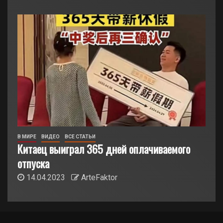
В МИРЕ
ВИДЕО
ВСЕ СТАТЬИ
Китаец выиграл 365 дней оплачиваемого
отпуска
14.04.2023
ArteFaktor