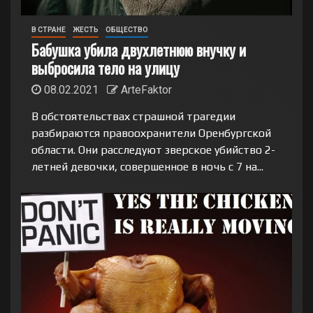
В СТРАНЕ
ЖЕСТЬ
ОБЩЕСТВО
Бабушка убила двухлетнюю внучку и
выбросила тело на улицу
08.02.2021
ArteFaktor
В обстоятельствах страшной трагедии
разбираются правоохранители Оренбургской
области. Они расследуют зверское убийство 2-
летней девочки, совершенное в ночь с 7 на...