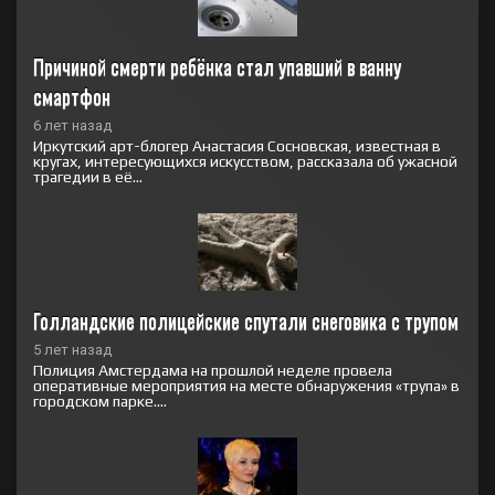
Причиной смерти ребёнка стал упавший в ванну 
смартфон
6 лет назад
Иркутский арт-блогер Анастасия Сосновская, известная в
кругах, интересующихся искусством, рассказала об ужасной
трагедии в её...
Голландские полицейские спутали снеговика с трупом
5 лет назад
Полиция Амстердама на прошлой неделе провела
оперативные мероприятия на месте обнаружения «трупа» в
городском парке....