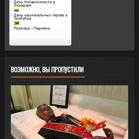
ВОЗМОЖНО, ВЫ ПРОПУСТИЛИ