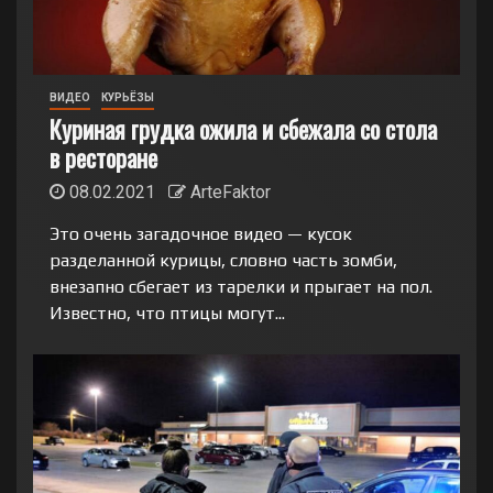
ВИДЕО
КУРЬЁЗЫ
Куриная грудка ожила и сбежала со стола
в ресторане
08.02.2021
ArteFaktor
Это очень загадочное видео — кусок
разделанной курицы, словно часть зомби,
внезапно сбегает из тарелки и прыгает на пол.
Известно, что птицы могут...