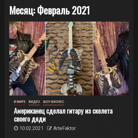
Месяц:
Февраль 2021
В МИРЕ
ВИДЕО
ШОУ-БИЗНЕС
Американец сделал гитару из скелета
своего дяди
10.02.2021
ArteFaktor