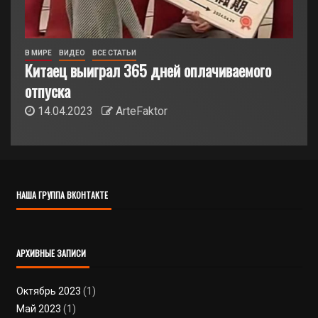
В МИРЕ
ВИДЕО
ВСЕ СТАТЬИ
Китаец выиграл 365 дней оплачиваемого
отпуска
14.04.2023
ArteFaktor
НАША ГРУППА ВКОНТАКТЕ
АРХИВНЫЕ ЗАПИСИ
Октябрь 2023
(1)
Май 2023
(1)