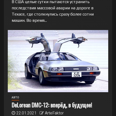
В США целые сутки пытаются устранить
последствия массовой аварии на дороге в
Техасе, где столкнулись сразу более сотни
машин. Во время...
АВТО
DeLorean DMC-12: вперёд, в будущее!
22.01.2021
ArteFaktor