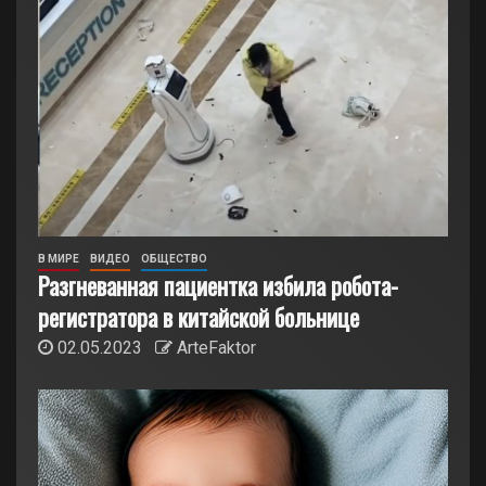
В МИРЕ
ВИДЕО
ОБЩЕСТВО
Разгневанная пациентка избила робота-
регистратора в китайской больнице
02.05.2023
ArteFaktor