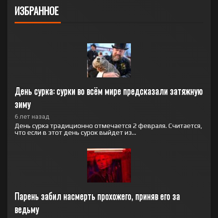
ИЗБРАННОЕ
День сурка: сурки во всём мире предсказали затяжную 
зиму
6 лет назад
День сурка традиционно отмечается 2 февраля. Считается,
что если в этот день сурок выйдет из...
Парень забил насмерть прохожего, приняв его за 
ведьму