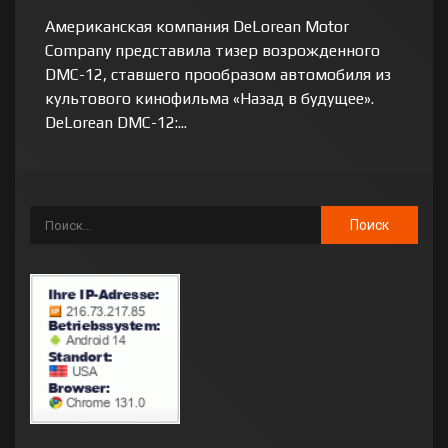
Американская компания DeLorean Motor
Company представила тизер возрожденного
DMC-12, ставшего прообразом автомобиля из
культового кинофильма «Назад в будущее».
DeLorean DMC-12:...