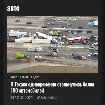
авто
АВТО
В МИРЕ
ВИДЕО
В Техасе одновременно столкнулись более
100 автомобилей
12.02.2021
ArteFaktor