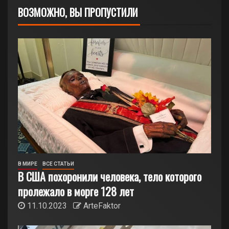
ВОЗМОЖНО, ВЫ ПРОПУСТИЛИ
В МИРЕ
ВСЕ СТАТЬИ
В США похоронили человека, тело которого
пролежало в морге 128 лет
11.10.2023
ArteFaktor