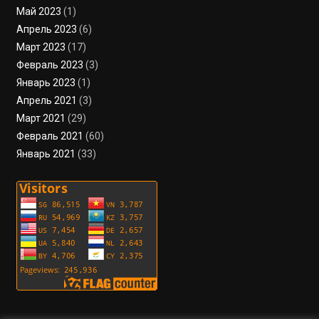
Май 2023
(1)
Апрель 2023
(6)
Март 2023
(17)
Февраль 2023
(3)
Январь 2023
(1)
Апрель 2021
(3)
Март 2021
(29)
Февраль 2021
(60)
Январь 2021
(33)