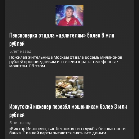
Пенсионерка отдала «целителям» более 8 млн 
рублей
5 лет назад
Пожилая жительница Москвы отдала восемь миллионов
рублей проповедникам из телевизора за телефонные
молитвы. Об этом...
Иркутский инженер перевёл мошенникам более 3 млн 
рублей
5 лет назад
«Виктор Иванович, вас беспокоят из службы безопасности
банка. С вашей карты пытаются снять все деньги...