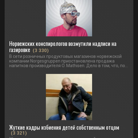
Норвежских конспирологов возмутили надписи на
газировке
(3 330)
В сети розничных продуктовых магазинов норвежской
компании Norgesgruppen приостановлена продажа
напитков производителя O. Mathisen. Дело в том, что, по...
Жуткие кадры избиения детей собственным отцом
(3 321)