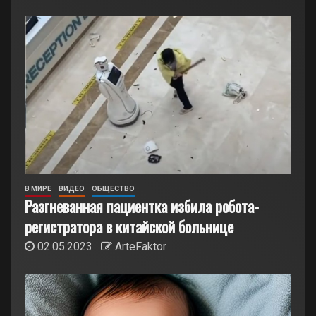
В МИРЕ
ВИДЕО
ОБЩЕСТВО
Разгневанная пациентка избила робота-
регистратора в китайской больнице
02.05.2023
ArteFaktor