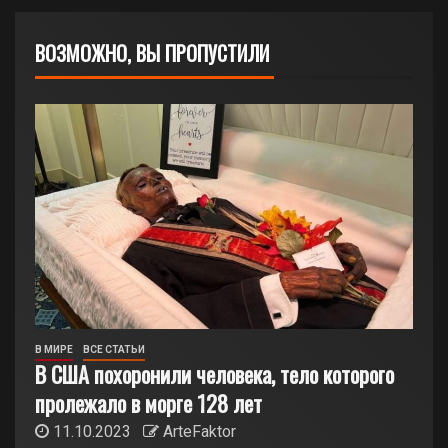
ВОЗМОЖНО, ВЫ ПРОПУСТИЛИ
В МИРЕ
ВСЕ СТАТЬИ
В США похоронили человека, тело которого
пролежало в морге 128 лет
11.10.2023
ArteFaktor