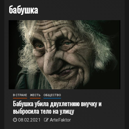
бабушка
В СТРАНЕ
ЖЕСТЬ
ОБЩЕСТВО
Бабушка убила двухлетнюю внучку и
выбросила тело на улицу
08.02.2021
ArteFaktor