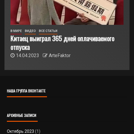
В МИРЕ
ВИДЕО
ВСЕ СТАТЬИ
Китаец выиграл 365 дней оплачиваемого
отпуска
14.04.2023
ArteFaktor
НАША ГРУППА ВКОНТАКТЕ
АРХИВНЫЕ ЗАПИСИ
Октябрь 2023
(1)