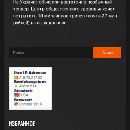
На Украине объявили достаточно необычный
тендер. Центр общественного здоровья хочет
потратить 10 миллионов гривен (почти 27 млн
рублей) на исследование...
ИЗБРАННОЕ