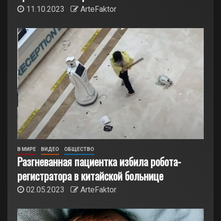
11.10.2023
ArteFaktor
В МИРЕ
ВИДЕО
ОБЩЕСТВО
Разгневанная пациентка избила робота-
регистратора в китайской больнице
02.05.2023
ArteFaktor