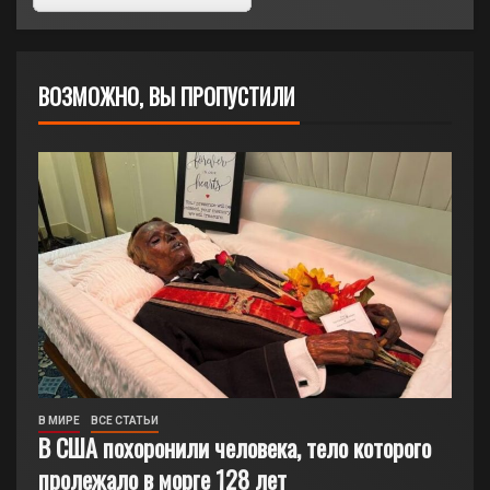
ВОЗМОЖНО, ВЫ ПРОПУСТИЛИ
В МИРЕ
ВСЕ СТАТЬИ
В США похоронили человека, тело которого
пролежало в морге 128 лет