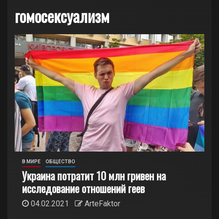
гомосексуализм
В МИРЕ
ОБЩЕСТВО
Украина потратит 10 млн гривен на
исследование отношений геев
04.02.2021
ArteFaktor