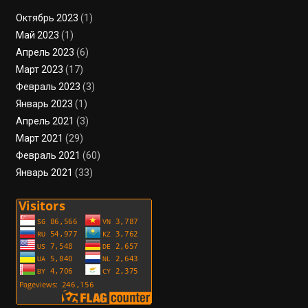
Октябрь 2023
(1)
Май 2023
(1)
Апрель 2023
(6)
Март 2023
(17)
Февраль 2023
(3)
Январь 2023
(1)
Апрель 2021
(3)
Март 2021
(29)
Февраль 2021
(60)
Январь 2021
(33)