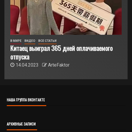
В МИРЕ
ВИДЕО
ВСЕ СТАТЬИ
Китаец выиграл 365 дней оплачиваемого
отпуска
14.04.2023
ArteFaktor
НАША ГРУППА ВКОНТАКТЕ
АРХИВНЫЕ ЗАПИСИ