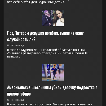
что если в этот день сурок выйдет из...
Под Питером девушка погибла, выпав из окна: 
случайность ли?
6 лет назад
В городе Мурино Ленинградской области в ночь на
25 января разыгралась трагедия. 22-летняя Ксения Ш.
выпала...
Американские школьницы убили девочку-подростка в 
прямом эфире
6 лет назад
В американском городе Лейк-Чарльз, расположенном в