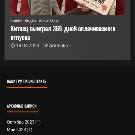
В МИРЕ
ВИДЕО
ВСЕ СТАТЬИ
Китаец выиграл 365 дней оплачиваемого
отпуска
14.04.2023
ArteFaktor
НАША ГРУППА ВКОНТАКТЕ
АРХИВНЫЕ ЗАПИСИ
Октябрь 2023
(1)
Май 2023
(1)