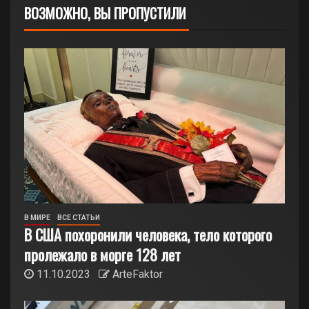
ВОЗМОЖНО, ВЫ ПРОПУСТИЛИ
В МИРЕ
ВСЕ СТАТЬИ
В США похоронили человека, тело которого
пролежало в морге 128 лет
11.10.2023
ArteFaktor