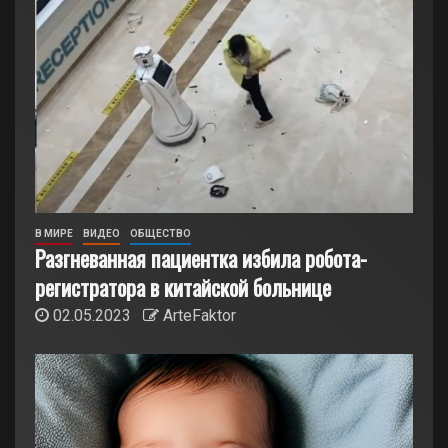
В МИРЕ
ВИДЕО
ОБЩЕСТВО
Разгневанная пациентка избила робота-
регистратора в китайской больнице
02.05.2023
ArteFaktor