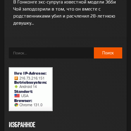
В Гонконге экс-супруга известной модели Эбби
Чой заподозрили в том, что он вместе с
родственниками убил и расчленил 28-летнюю
девушку...
ИЗБРАННОЕ