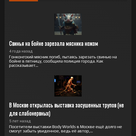
Свинья на бойне зарезала мясника ножом
4 года назад
Гонконгский мясник погиб, пытаясь зарезать свинью на
бойне в пятницу, сообщила полиция города. Как
рассказывает...
В Москве открылась выставка засушенных трупов (не 
для слабонервных)
5 лет назад
Посетители выставки Body Worlds в Москве ещё долго не
смогут забыть увиденное, ведь её автор,...