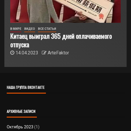
В МИРЕ
ВИДЕО
ВСЕ СТАТЬИ
Китаец выиграл 365 дней оплачиваемого
отпуска
14.04.2023
ArteFaktor
НАША ГРУППА ВКОНТАКТЕ
АРХИВНЫЕ ЗАПИСИ
Октябрь 2023
(1)