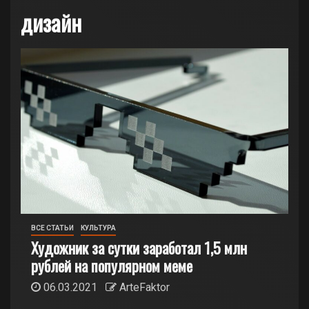
дизайн
ВСЕ СТАТЬИ
КУЛЬТУРА
Художник за сутки заработал 1,5 млн
рублей на популярном меме
06.03.2021
ArteFaktor