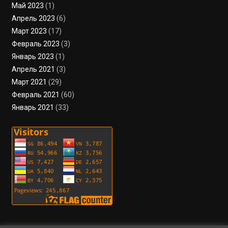
Май 2023
(1)
Апрель 2023
(6)
Март 2023
(17)
Февраль 2023
(3)
Январь 2023
(1)
Апрель 2021
(3)
Март 2021
(29)
Февраль 2021
(60)
Январь 2021
(33)