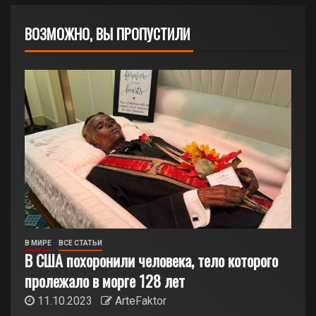
ВОЗМОЖНО, ВЫ ПРОПУСТИЛИ
В МИРЕ
ВСЕ СТАТЬИ
В США похоронили человека, тело которого
пролежало в морге 128 лет
11.10.2023
ArteFaktor