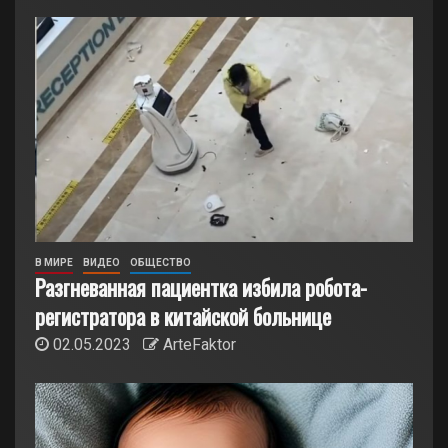
В МИРЕ
ВИДЕО
ОБЩЕСТВО
Разгневанная пациентка избила робота-
регистратора в китайской больнице
02.05.2023
ArteFaktor