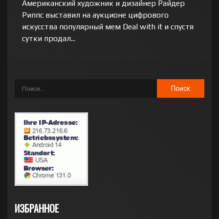
Американский художник и дизайнер Райдер
Риппс выставил на аукционе цифрового
искусства популярный мем Deal with it и спустя
сутки продал...
ИЗБРАННОЕ