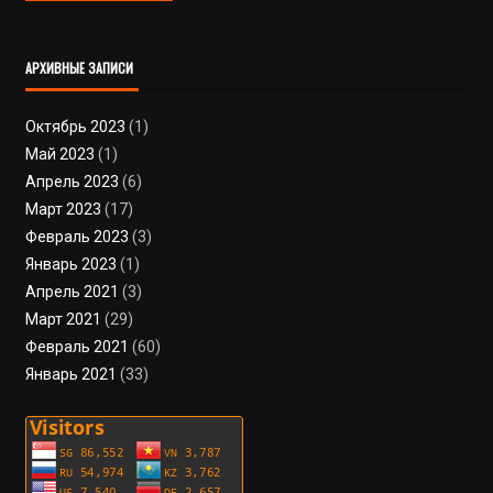
АРХИВНЫЕ ЗАПИСИ
Октябрь 2023
(1)
Май 2023
(1)
Апрель 2023
(6)
Март 2023
(17)
Февраль 2023
(3)
Январь 2023
(1)
Апрель 2021
(3)
Март 2021
(29)
Февраль 2021
(60)
Январь 2021
(33)