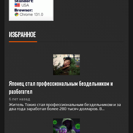
ИЗБРАННОЕ
Японец стал профессиональным бездельником и 
разбогател
6 лет назад
Житель Токио стал профессиональным бездельником и за
два года заработал более 280 тысяч долларов. В...