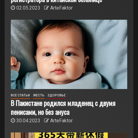
02.05.2023
ArteFaktor
ВСЕ СТАТЬИ
ЖЕСТЬ
ЗДОРОВЬЕ
В Пакистане родился младенец с двумя
пенисами, но без ануса
30.04.2023
ArteFaktor