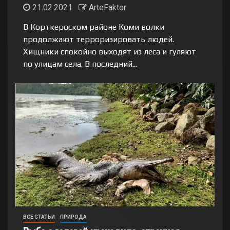
21.02.2021
ArteFaktor
В Корткероском районе Коми волки
продолжают терроризировать людей.
Хищники спокойно выходят из леса и гуляют
по улицам села. В последний...
ВСЕ СТАТЬИ
ПРИРОДА