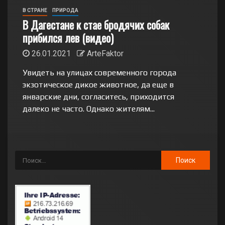
В СТРАНЕ
ПРИРОДА
В Дагестане к стае бродячих собак
прибился лев (видео)
26.01.2021
ArteFaktor
Увидеть на улицах современного города
экзотическое дикое животное, да еще в
январские дни, согласитесь, приходится
далеко не часто. Однако жителям...