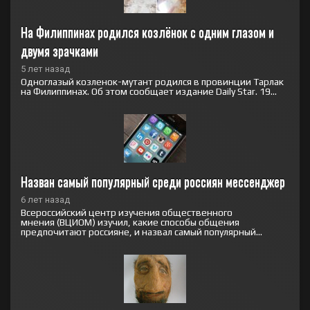
На Филиппинах родился козлёнок с одним глазом и 
двумя зрачками
5 лет назад
Одноглазый козленок-мутант родился в провинции Тарлак
на Филиппинах. Об этом сообщает издание Daily Star. 19...
Назван самый популярный среди россиян мессенджер
6 лет назад
Всероссийский центр изучения общественного
мнения (ВЦИОМ) изучил, какие способы общения
предпочитают россияне, и назвал самый популярный...