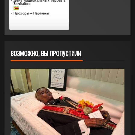
ВОЗМОЖНО, ВЫ ПРОПУСТИЛИ