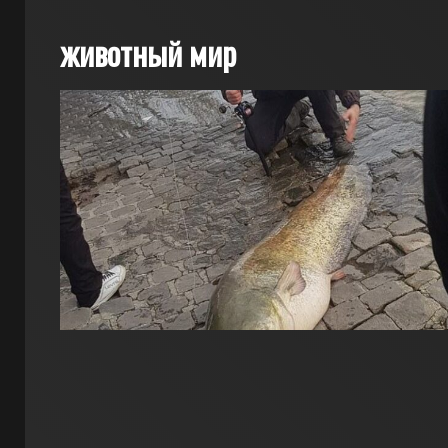
животный мир