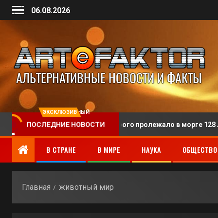
06.08.2026
ЭКСКЛЮЗИВНЫЙ
нили человека, тело которого пролежало в морге 128 лет
ПОСЛЕДНИЕ НОВОСТИ
В СТРАНЕ
В МИРЕ
НАУКА
ОБЩЕСТВО
Главная
животный мир