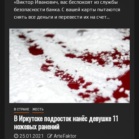
«Виктор Иванович, вас беспокоят из службы
безопасности банка. С вашей карты пытаются
снять все деньги и перевести их на счет...
В СТРАНЕ
ЖЕСТЬ
В Иркутске подросток нанёс девушке 11
ножевых ранений
25.01.2021
ArteFaktor