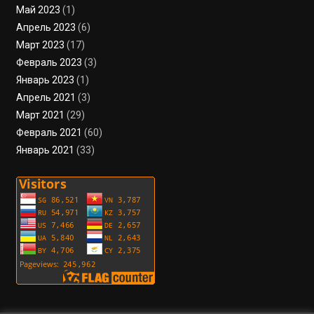
Май 2023
(1)
Апрель 2023
(6)
Март 2023
(17)
Февраль 2023
(3)
Январь 2023
(1)
Апрель 2021
(3)
Март 2021
(29)
Февраль 2021
(60)
Январь 2021
(33)