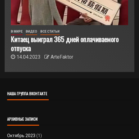
В МИРЕ
ВИДЕО
ВСЕ СТАТЬИ
Китаец выиграл 365 дней оплачиваемого
отпуска
14.04.2023
ArteFaktor
НАША ГРУППА ВКОНТАКТЕ
АРХИВНЫЕ ЗАПИСИ
Октябрь 2023
(1)