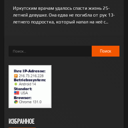
Иркутским врачам удалось спасти жизнь 25-
летней девушке. Она едва не погибла от рук 13-
летнего подростка, который напал на неё с...
ИЗБРАННОЕ