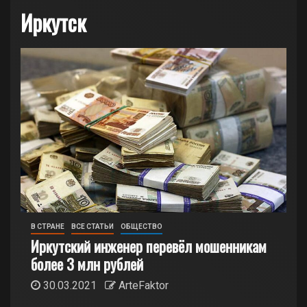
Иркутск
В СТРАНЕ
ВСЕ СТАТЬИ
ОБЩЕСТВО
Иркутский инженер перевёл мошенникам
более 3 млн рублей
30.03.2021
ArteFaktor