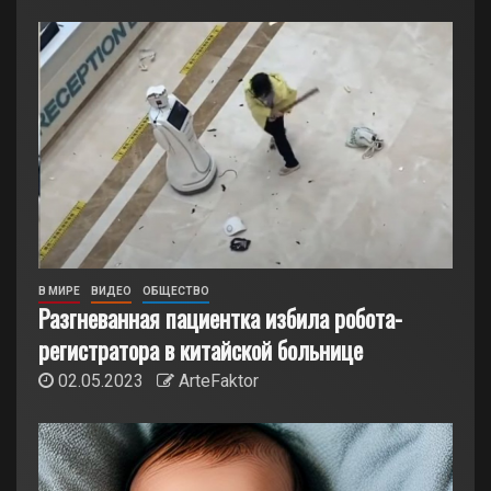
В МИРЕ
ВИДЕО
ОБЩЕСТВО
Разгневанная пациентка избила робота-
регистратора в китайской больнице
02.05.2023
ArteFaktor