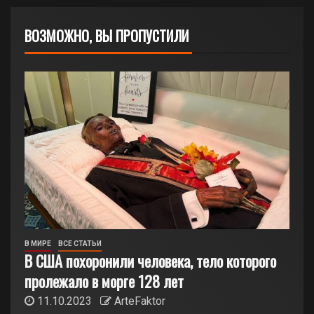
ВОЗМОЖНО, ВЫ ПРОПУСТИЛИ
В МИРЕ
ВСЕ СТАТЬИ
В США похоронили человека, тело которого
пролежало в морге 128 лет
11.10.2023
ArteFaktor