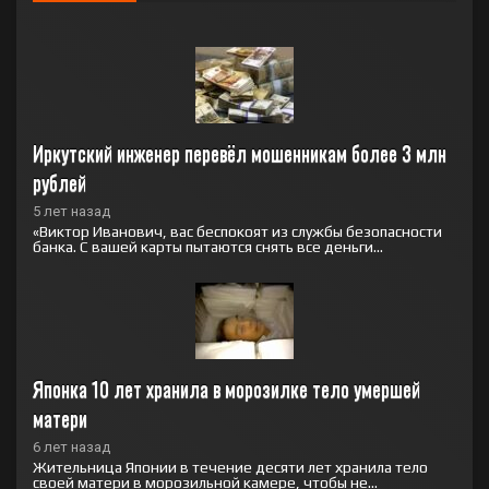
Иркутский инженер перевёл мошенникам более 3 млн 
рублей
5 лет назад
«Виктор Иванович, вас беспокоят из службы безопасности
банка. С вашей карты пытаются снять все деньги...
Японка 10 лет хранила в морозилке тело умершей 
матери
6 лет назад
Жительница Японии в течение десяти лет хранила тело
своей матери в морозильной камере, чтобы не...