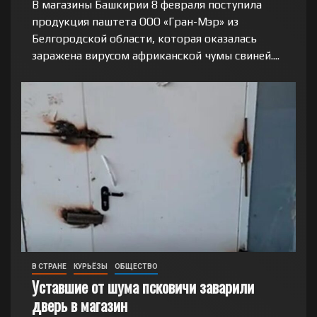
В магазины Башкирии 8 февраля поступила
продукция паштета ООО «Гран-Мэр» из
Белгородской области, которая оказалась
заражена вирусом африканской чумы свиней....
В СТРАНЕ
КУРЬЁЗЫ
ОБЩЕСТВО
Уставшие от шума псковичи заварили
дверь в магазин