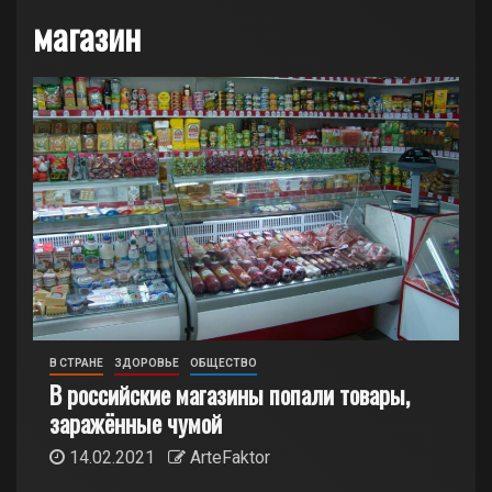
магазин
В СТРАНЕ
ЗДОРОВЬЕ
ОБЩЕСТВО
В российские магазины попали товары,
заражённые чумой
14.02.2021
ArteFaktor