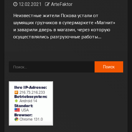
12.02.2021
ArteFaktor
Неизвестные жители Пскова устали от
шумящих грузчиков в супермаркете «Магнит»
и заварили дверь в магазин, через которую
осуществлялись разгрузочные работы....