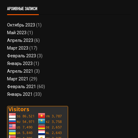
АРХИВНЫЕ ЗАПИСИ
Октябрь 2023
(1)
Май 2023
(1)
Апрель 2023
(6)
Март 2023
(17)
Февраль 2023
(3)
Январь 2023
(1)
Апрель 2021
(3)
Март 2021
(29)
Февраль 2021
(60)
Январь 2021
(33)