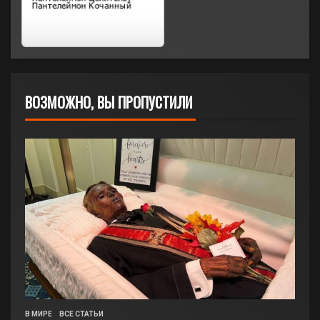
ВОЗМОЖНО, ВЫ ПРОПУСТИЛИ
В МИРЕ
ВСЕ СТАТЬИ