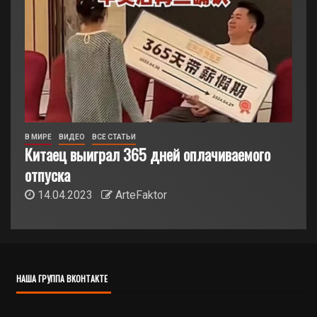
В МИРЕ
ВИДЕО
ВСЕ СТАТЬИ
Китаец выиграл 365 дней оплачиваемого
отпуска
14.04.2023
ArteFaktor
НАША ГРУППА ВКОНТАКТЕ