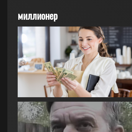
миллионер