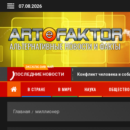
07.08.2026
ЭКСКЛЮЗИВНЫЙ
чиваемого отпуска
Конфликт человека и собаки об
ПОСЛЕДНИЕ НОВОСТИ
В СТРАНЕ
В МИРЕ
НАУКА
ОБЩЕСТВО
Главная
миллионер