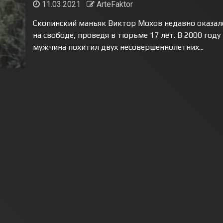
11.03.2021
ArteFaktor
Скопинский маньяк Виктор Мохов недавно оказал
на свободе, проведя в тюрьме 17 лет. В 2000 году
мужчина похитил двух несовершеннолетних...