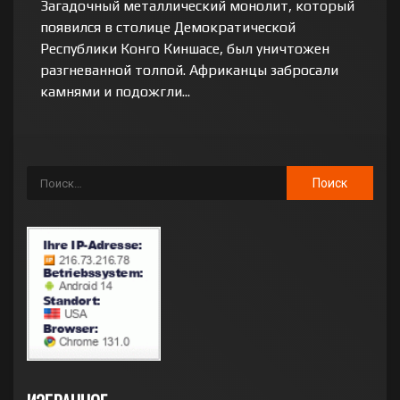
Загадочный металлический монолит, который
появился в столице Демократической
Республики Конго Киншасе, был уничтожен
разгневанной толпой. Африканцы забросали
камнями и подожгли...