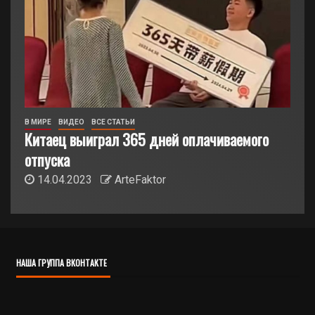
В МИРЕ
ВИДЕО
ВСЕ СТАТЬИ
Китаец выиграл 365 дней оплачиваемого
отпуска
14.04.2023
ArteFaktor
НАША ГРУППА ВКОНТАКТЕ