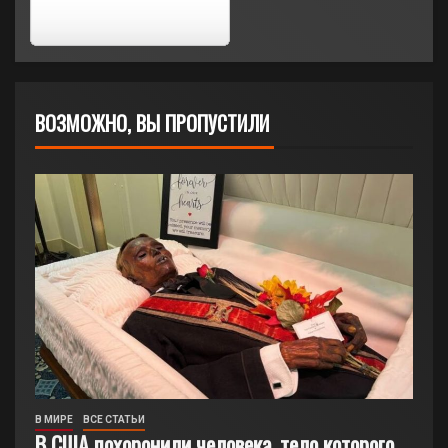
ВОЗМОЖНО, ВЫ ПРОПУСТИЛИ
В МИРЕ
ВСЕ СТАТЬИ
В США похоронили человека, тело которого