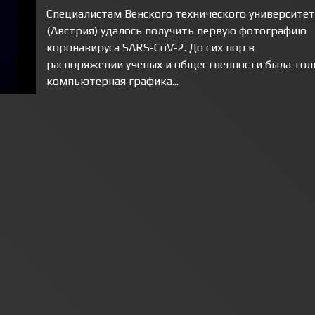
Специалистам Венского технического университет
(Австрия) удалось получить первую фотографию
коронавируса SARS-CoV-2. До сих пор в
распоряжении ученых и общественности была тол
компьютерная графика...