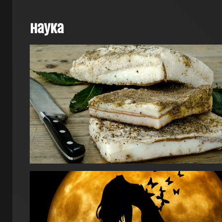
наука