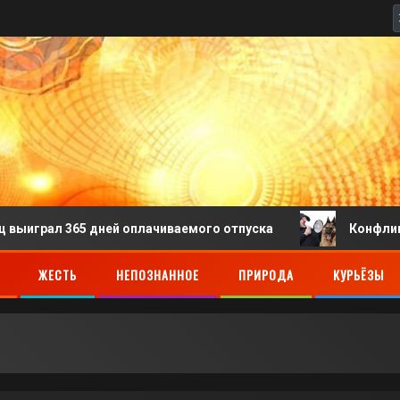
л 365 дней оплачиваемого отпуска
Конфликт челове
ЖЕСТЬ
НЕПОЗНАННОЕ
ПРИРОДА
КУРЬЁЗЫ