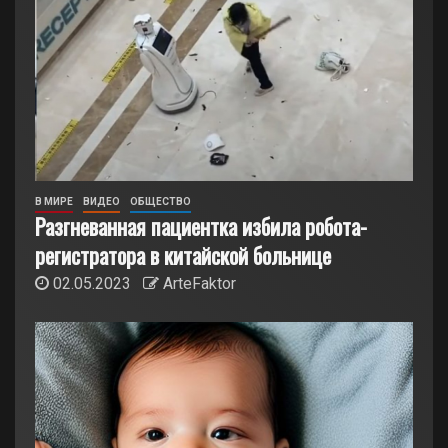
В МИРЕ
ВИДЕО
ОБЩЕСТВО
Разгневанная пациентка избила робота-
регистратора в китайской больнице
02.05.2023
ArteFaktor