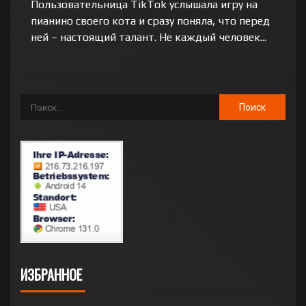
Пользовательница TikTok услышала игру на
пианино своего кота и сразу поняла, что перед
ней – настоящий талант. Не каждый человек...
ИЗБРАННОЕ