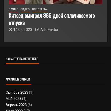
В МИРЕ
ВИДЕО
ВСЕ СТАТЬИ
Китаец выиграл 365 дней оплачиваемого
отпуска
14.04.2023
ArteFaktor
НАША ГРУППА ВКОНТАКТЕ
АРХИВНЫЕ ЗАПИСИ
Октябрь 2023
(1)
Май 2023
(1)
Апрель 2023
(6)
Март 2023
(17)