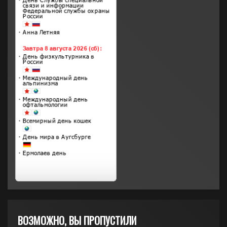
ВОЗМОЖНО, ВЫ ПРОПУСТИЛИ