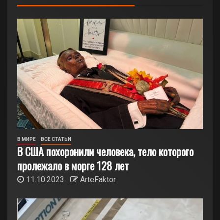
В МИРЕ
ВСЕ СТАТЬИ
В США похоронили человека, тело которого
пролежало в морге 128 лет
11.10.2023
ArteFaktor