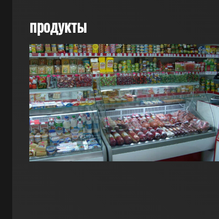
продукты