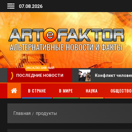
07.08.2026
ЭКСКЛЮЗИВНЫЙ
й оплачиваемого отпуска
Конфликт человека и соба
ПОСЛЕДНИЕ НОВОСТИ
В СТРАНЕ
В МИРЕ
НАУКА
ОБЩЕСТВО
Главная
продукты