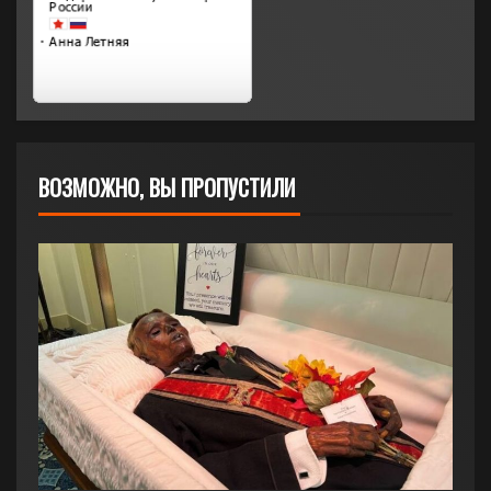
ВОЗМОЖНО, ВЫ ПРОПУСТИЛИ