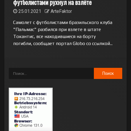
футболистами рухнул на взлёте
25.01.2021
ArteFaktor
Самолет с футболистами бразильского клуба
"Пальмас" разбился при взлете в штате
Токантис, все находившиеся на борту
погибли, сообщает портал Globo со ссылкой...