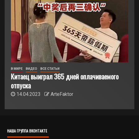
В МИРЕ
ВИДЕО
ВСЕ СТАТЬИ
Китаец выиграл 365 дней оплачиваемого
отпуска
14.04.2023
ArteFaktor
НАША ГРУППА ВКОНТАКТЕ