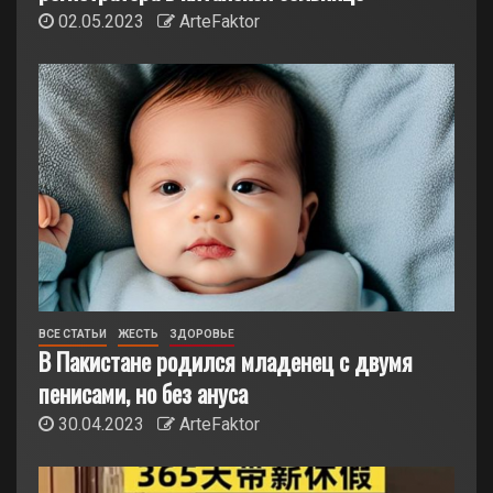
02.05.2023
ArteFaktor
ВСЕ СТАТЬИ
ЖЕСТЬ
ЗДОРОВЬЕ
В Пакистане родился младенец с двумя
пенисами, но без ануса
30.04.2023
ArteFaktor