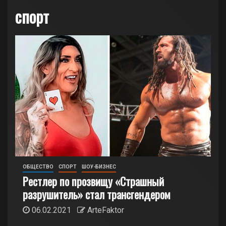
спорт
ОБЩЕСТВО
СПОРТ
ШОУ-БИЗНЕС
Рестлер по прозвищу «Страшный
разрушитель» стал трансгендером
06.02.2021
ArteFaktor