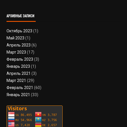
АРХИВНЫЕ ЗАПИСИ
Октябрь 2023
(1)
Май 2023
(1)
Апрель 2023
(6)
Март 2023
(17)
Февраль 2023
(3)
Январь 2023
(1)
Апрель 2021
(3)
Март 2021
(29)
Февраль 2021
(60)
Январь 2021
(33)