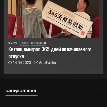
В МИРЕ
ВИДЕО
ВСЕ СТАТЬИ
Китаец выиграл 365 дней оплачиваемого
отпуска
14.04.2023
ArteFaktor
НАША ГРУППА ВКОНТАКТЕ