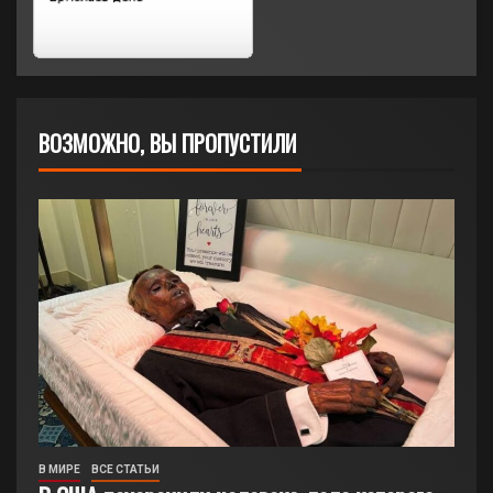
ВОЗМОЖНО, ВЫ ПРОПУСТИЛИ
В МИРЕ
ВСЕ СТАТЬИ