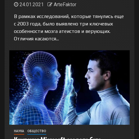
24.01.2021
ArteFaktor
В рамках исследований, которые тянулись еще
с 2003 года, было выявлено три ключевых
особенности мозга атеистов и верующих.
Отличия касаются...
НАУКА
ОБЩЕСТВО