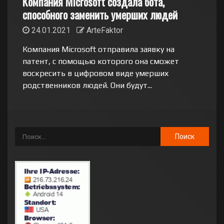
Компания Microsoft создала бота,
способного заменить умерших людей
24.01.2021
ArteFaktor
Компания Microsoft отправила заявку на
патент, с помощью которого она сможет
воскресить в цифровом виде умерших
родственников людей. Они будут...