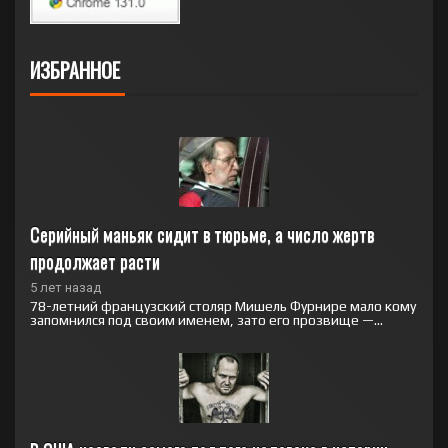
ИЗБРАННОЕ
Серийный маньяк сидит в тюрьме, а число жертв 
продолжает расти
5 лет назад
78-летний французский столяр Мишель Фурнире мало кому
запомнился под своим именем, зато его прозвище —...