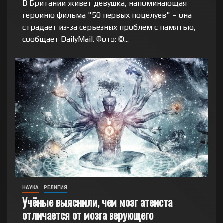
В Британии живет девушка, напоминающая
героиню фильма "50 первых поцелуев" – она
страдает из-за серьезных проблем с памятью,
сообщает DailyMail. Фото: ©...
НАУКА
РЕЛИГИЯ
Учёные выяснили, чем мозг атеиста
отличается от мозга верующего