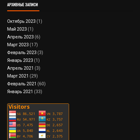
АРХИВНЫЕ ЗАПИСИ
Октябрь 2023
(1)
Май 2023
(1)
Апрель 2023
(6)
Март 2023
(17)
Февраль 2023
(3)
Январь 2023
(1)
Апрель 2021
(3)
Март 2021
(29)
Февраль 2021
(60)
Январь 2021
(33)