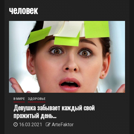
человек
В МИРЕ
ЗДОРОВЬЕ
Девушка забывает каждый свой
прожитый день…
16.03.2021
ArteFaktor