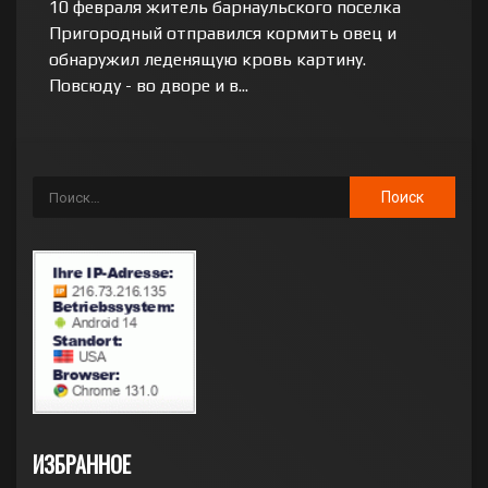
10 февраля житель барнаульского поселка
Пригородный отправился кормить овец и
обнаружил леденящую кровь картину.
Повсюду - во дворе и в...
ИЗБРАННОЕ