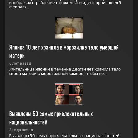
изображал ограбление с ножом. Инцидент произошел 5
февраля...
Японка 10 лет хранила в морозилке тело умершей 
матери
6 лет назад
Жительница Японии в течение десяти лет хранила тело
своей матери в морозильной камере, чтобы не...
Выявлены 50 самых привлекательных 
национальностей
3 года назад
Выявлены 50 самых привлекательных национальностей