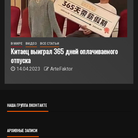
В МИРЕ
ВИДЕО
ВСЕ СТАТЬИ
Китаец выиграл 365 дней оплачиваемого
отпуска
14.04.2023
ArteFaktor
НАША ГРУППА ВКОНТАКТЕ
АРХИВНЫЕ ЗАПИСИ