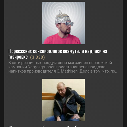
Норвежских конспирологов возмутили надписи на
газировке
(3 330)
В сети розничных продуктовых магазинов норвежской
компании Norgesgruppen приостановлена продажа
напитков производителя O. Mathisen. Дело в том, что, по...