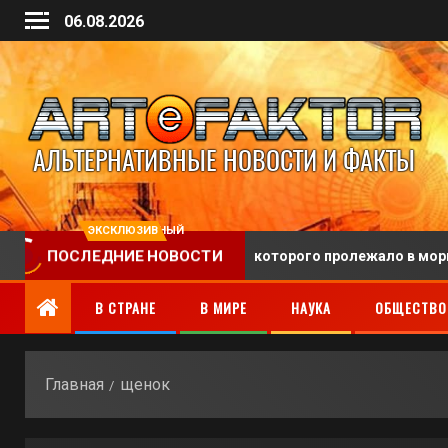
06.08.2026
ЭКСКЛЮЗИВНЫЙ
охоронили человека, тело которого пролежало в морге 128 ле
ПОСЛЕДНИЕ НОВОСТИ
В СТРАНЕ
В МИРЕ
НАУКА
ОБЩЕСТВО
Главная
щенок