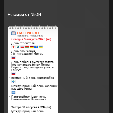
Реклама от NEON