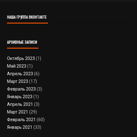
НАША ГРУППА ВКОНТАКТЕ
АРХИВНЫЕ ЗАПИСИ
Октябрь 2023
(1)
Май 2023
(1)
Апрель 2023
(6)
Март 2023
(17)
Февраль 2023
(3)
Январь 2023
(1)
Апрель 2021
(3)
Март 2021
(29)
Февраль 2021
(60)
Январь 2021
(33)