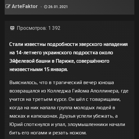
ArteFaktor
26.01.2021
Просмотров:
1 392
Стали известны подробности зверского нападения
на 14-летнего украинского подростка около
Эйфелевой башни в Париже, совершённого
неизвестными 15 января.
Выяснилось, что в трагический вечер юноша
возвращался из Колледжа Гийома Аполлинера, где
учится на третьем курсе. Он шёл с товарищами,
когда на них напала группа молодых людей в
масках и капюшонах. Друзья успели убежать, а
Юрий споткнулся и упал, злоумышленники начали
бить его ногами и резать ножом.