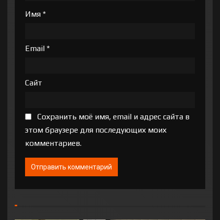
Имя
*
Email
*
Сайт
Сохранить моё имя, email и адрес сайта в
этом браузере для последующих моих
комментариев.