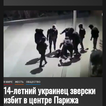
В МИРЕ
ЖЕСТЬ
ОБЩЕСТВО
14-летний украинец зверски
избит в центре Парижа