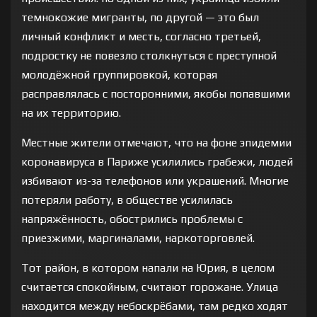
темнокожие мигранты, по другой — это был
личный конфликт и месть, согласно третьей,
подростку не повезло столкнуться с преступной
молодёжной группировкой, которая
расправлялась с посторонними, якобы попавшими
на их территорию.
Местные жители отмечают, что на фоне эпидемии
коронавируса в Париже усилились грабежи, людей
избивают из-за телефонов или украшений. Многие
потеряли работу, в обществе усилилась
напряжённость, обострились проблемы с
приезжими, маргиналами, наркоторговлей.
Тот район, в котором напали на Юрия, в целом
считается спокойным, считают горожане. Улица
находится между небоскрёбами, там редко ходят