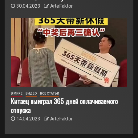
30.04.2023
ArteFaktor
В МИРЕ
ВИДЕО
ВСЕ СТАТЬИ
Китаец выиграл 365 дней оплачиваемого
отпуска
14.04.2023
ArteFaktor