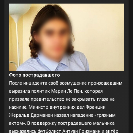
Фото пострадавшего
После инцидента своё возмущение произошедшим
выразила политик Марин Ле Пен, которая
призвала правительство не закрывать глаза на
насилие. Министр внутренних дел Франции
Жеральд Дарманен назвал нападение «грязным
актом». В поддержку пострадавшего мальчика
высказались футболист Антуан Гризманн и актёр