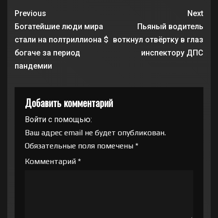
Previous
Next
Богатейшие люди мира
Пьяный водитель
стали на полтриллиона $
воткнул отвёртку в глаз
богаче за период
инспектору ДПС
пандемии
Добавить комментарий
Войти с помощью:
Ваш адрес email не будет опубликован.
Обязательные поля помечены
*
Комментарий
*