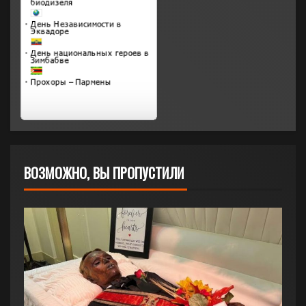
ВОЗМОЖНО, ВЫ ПРОПУСТИЛИ