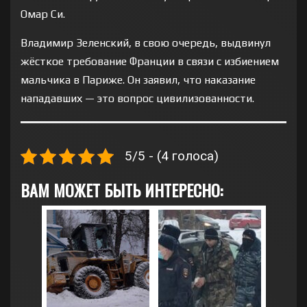
Омар Си.
Владимир Зеленский, в свою очередь, выдвинул
жёсткое требование Франции в связи с избиением
мальчика в Париже. Он заявил, что наказание
нападавших — это вопрос цивилизованности.
5/5 - (4 голоса)
ВАМ МОЖЕТ БЫТЬ ИНТЕРЕСНО: