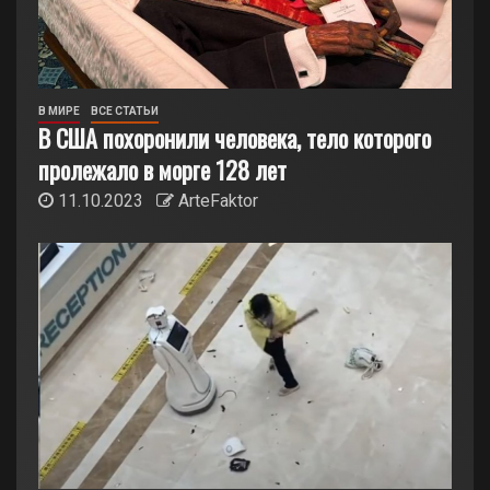
В МИРЕ
ВСЕ СТАТЬИ
В США похоронили человека, тело которого
пролежало в морге 128 лет
11.10.2023
ArteFaktor