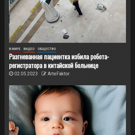
В МИРЕ
ВИДЕО
ОБЩЕСТВО
Разгневанная пациентка избила робота-
регистратора в китайской больнице
02.05.2023
ArteFaktor