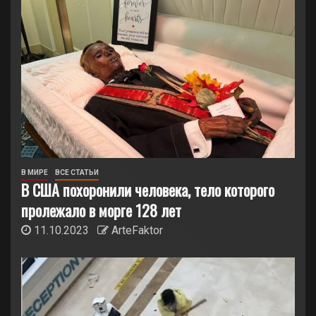
В МИРЕ
ВСЕ СТАТЬИ
В США похоронили человека, тело которого
пролежало в морге 128 лет
11.10.2023
ArteFaktor