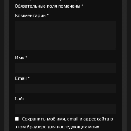
Обязательные поля помечены
*
Комментарий
*
Имя
*
Email
*
Сайт
Сохранить моё имя, email и адрес сайта в
этом браузере для последующих моих