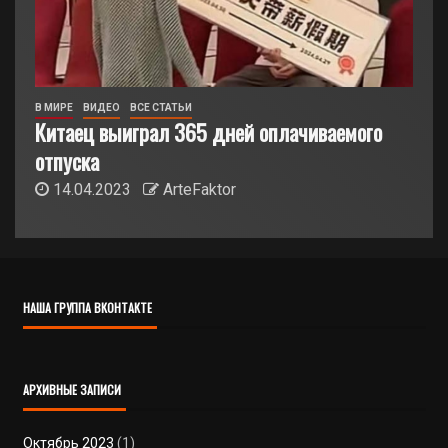
В МИРЕ
ВИДЕО
ВСЕ СТАТЬИ
Китаец выиграл 365 дней оплачиваемого
отпуска
14.04.2023
ArteFaktor
НАША ГРУППА ВКОНТАКТЕ
АРХИВНЫЕ ЗАПИСИ
Октябрь 2023
(1)