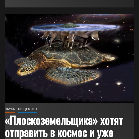
НАУКА
ОБЩЕСТВО
«Плоскоземельщика» хотят
отправить в космос и уже