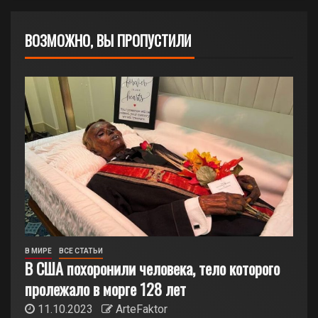
ВОЗМОЖНО, ВЫ ПРОПУСТИЛИ
В МИРЕ
ВСЕ СТАТЬИ
В США похоронили человека, тело которого
пролежало в морге 128 лет
11.10.2023
ArteFaktor