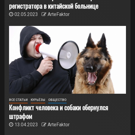
регистратора в китайской больнице
02.05.2023
ArteFaktor
ВСЕ СТАТЬИ
КУРЬЁЗЫ
ОБЩЕСТВО
Конфликт человека и собаки обернулся
штрафом
13.04.2023
ArteFaktor