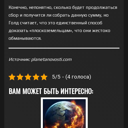
Конечно, непонятно, сколько будет продолжаться
сбор и получится ли собрать данную сумму, но
Голд считает, что это единственный способ
доказать «плоскоземельцам», что они жестоко
обманываются.
Источник: planetanovosti.com
5/5 - (4 голоса)
ВАМ МОЖЕТ БЫТЬ ИНТЕРЕСНО: