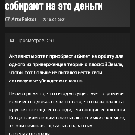
собирают на это деньги
ArteFaktor
10.02.2021
Просмотров:
591
Активисты хотят приобрести билет на орбиту для
одного из приверженцев теории о плоской Земле,
чтобы тот больше не пытался нести свои
антинаучные убеждения в массы.
Несмотря на то, что сегодня существует огромное
количество доказательств того, что наша планета
круглая, все еще есть люди, считающие ее плоской.
Когда таким людям показывают снимки с космоса,
то они начинают доказывать, что их
отредактировали.