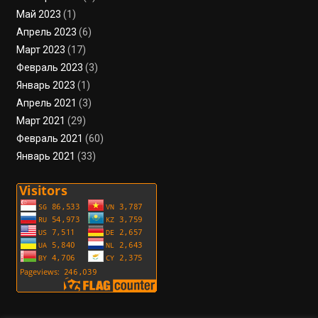
Май 2023
(1)
Апрель 2023
(6)
Март 2023
(17)
Февраль 2023
(3)
Январь 2023
(1)
Апрель 2021
(3)
Март 2021
(29)
Февраль 2021
(60)
Январь 2021
(33)