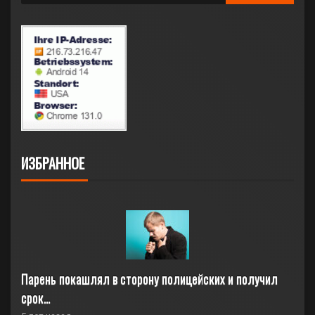
ИЗБРАННОЕ
Парень покашлял в сторону полицейских и получил 
срок…