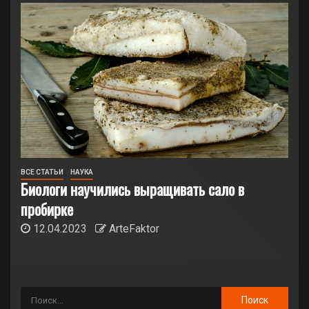
ВСЕ СТАТЬИ
НАУКА
Биологи научились выращивать сало в
пробирке
12.04.2023
ArteFaktor