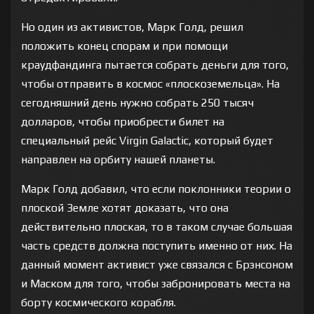
Но один из активистов, Марк Голд, решил
положить конец спорам и при помощи
краудфандинга пытается собрать деньги для того,
чтобы отправить в космос «плоскоземельца». На
сегодняшний день нужно собрать 250 тысяч
долларов, чтобы приобрести билет на
специальный рейс Virgin Galactic, который будет
направлен на орбиту нашей планеты.
Марк Голд добавил, что если поклонники теории о
плоской Земле хотят доказать, что она
действительно плоская, то в таком случае большая
часть средств должна поступить именно от них. На
данный момент активист уже связался с Брэнсоном
и Маском для того, чтобы забронировать места на
борту космического корабля.