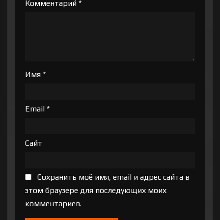
Комментарий
*
Имя
*
Email
*
Сайт
Сохранить моё имя, email и адрес сайта в
этом браузере для последующих моих
комментариев.