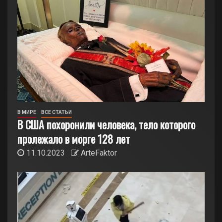
В МИРЕ
ВСЕ СТАТЬИ
В США похоронили человека, тело которого
пролежало в морге 128 лет
11.10.2023
ArteFaktor