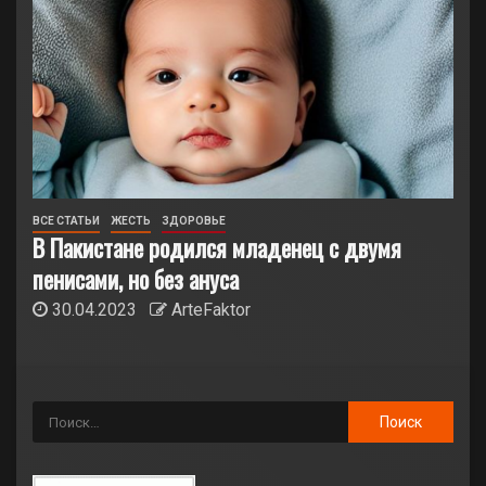
ВСЕ СТАТЬИ
ЖЕСТЬ
ЗДОРОВЬЕ
В Пакистане родился младенец с двумя
пенисами, но без ануса
30.04.2023
ArteFaktor