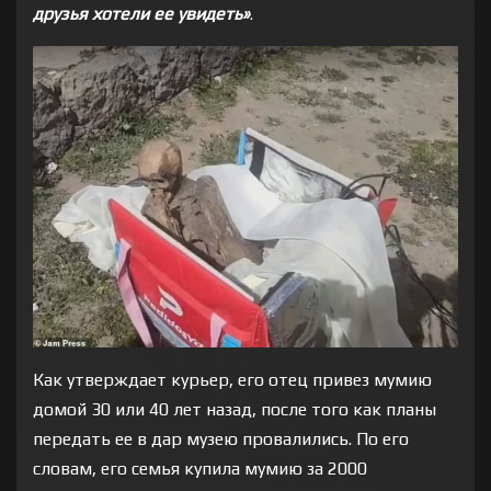
друзья хотели ее увидеть»
.
Как утверждает курьер, его отец привез мумию
домой 30 или 40 лет назад, после того как планы
передать ее в дар музею провалились. По его
словам, его семья купила мумию за 2000