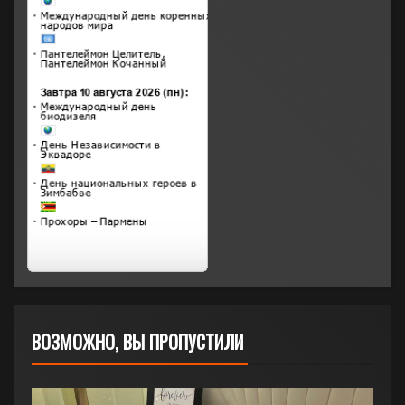
ВОЗМОЖНО, ВЫ ПРОПУСТИЛИ