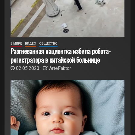
В МИРЕ
ВИДЕО
ОБЩЕСТВО
Разгневанная пациентка избила робота-
регистратора в китайской больнице
02.05.2023
ArteFaktor