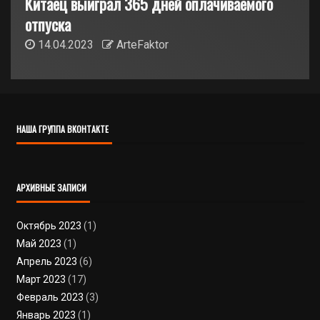
Китаец выиграл 365 дней оплачиваемого
отпуска
14.04.2023
ArteFaktor
НАША ГРУППА ВКОНТАКТЕ
АРХИВНЫЕ ЗАПИСИ
Октябрь 2023
(1)
Май 2023
(1)
Апрель 2023
(6)
Март 2023
(17)
Февраль 2023
(3)
Январь 2023
(1)