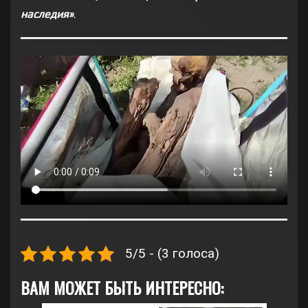
наследия»
.
5/5 - (3 голоса)
ВАМ МОЖЕТ БЫТЬ ИНТЕРЕСНО: