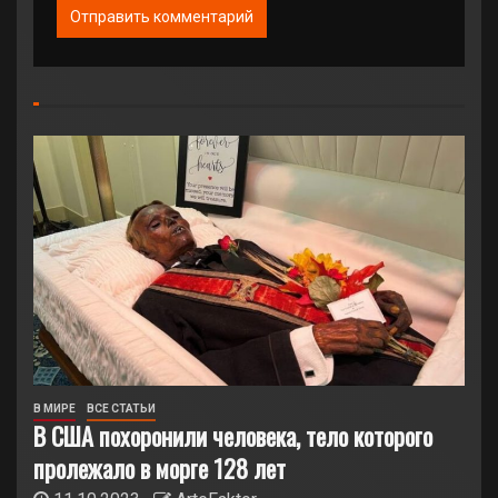
В МИРЕ
ВСЕ СТАТЬИ
В США похоронили человека, тело которого
пролежало в морге 128 лет