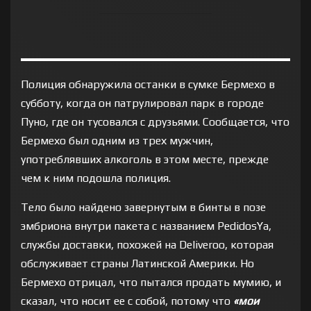
Полиция обнаружила останки в сумке Бермехо в
субботу, когда он патрулировал парк в городе
Пуно, где он тусовался с друзьями. Сообщается, что
Бермехо был одним из трех мужчин,
употреблявших алкоголь в этом месте, прежде
чем к ним подошла полиция.
Тело было найдено завернутым в бинты в позе
эмбриона внутри пакета с названием PedidosYa,
службы доставки, похожей на Deliveroo, которая
обслуживает страны Латинской Америки. Но
Бермехо отрицал, что пытался продать мумию, и
сказал, что носит ее с собой, потому что
«мои