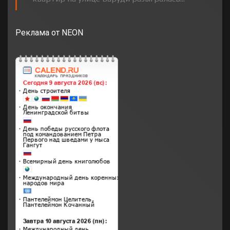
Реклама от NEON