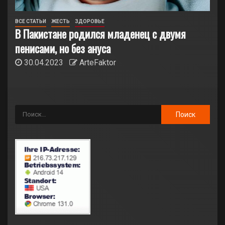
ВСЕ СТАТЬИ
ЖЕСТЬ
ЗДОРОВЬЕ
В Пакистане родился младенец с двумя
пенисами, но без ануса
30.04.2023
ArteFaktor