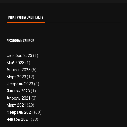
НАША ГРУППА ВКОНТАКТЕ
АРХИВНЫЕ ЗАПИСИ
Октябрь 2023
(1)
Май 2023
(1)
Апрель 2023
(6)
Март 2023
(17)
Февраль 2023
(3)
Январь 2023
(1)
Апрель 2021
(3)
Март 2021
(29)
Февраль 2021
(60)
Январь 2021
(33)