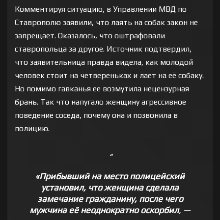
Комментируя ситуацию, в Управлении МВД по
Ставрополю заявили, что лаять на собак закон не
запрещает. Оказалось, что оштрафовали
ставропольца за другое. Источник подтвердил,
что заявительница правда видела, как молодой
человек стоит на четвереньках и лает на её собаку.
Но помимо гавканья ее возмутила нецензурная
брань. Так что напугало женщину агрессивное
поведение соседа, почему она и позвонила в
полицию.
«Прибывший на место полицейский
установил, что женщина сделала
замечание гражданину, после чего
мужчина её неоднократно оскорбил
, —