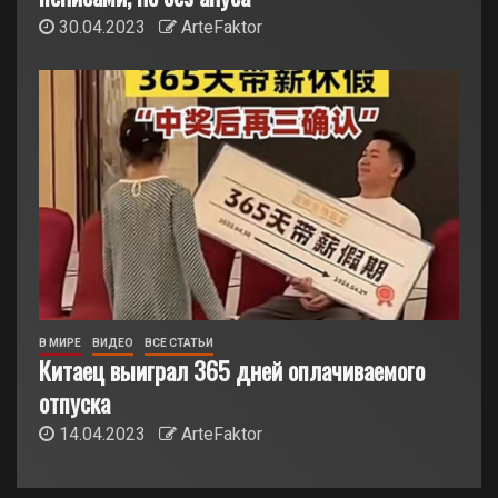
30.04.2023
ArteFaktor
В МИРЕ
ВИДЕО
ВСЕ СТАТЬИ
Китаец выиграл 365 дней оплачиваемого
отпуска
14.04.2023
ArteFaktor