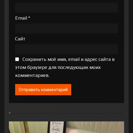
Email
*
Сайт
Сохранить моё имя, email и адрес сайта в
этом браузере для последующих моих
комментариев.