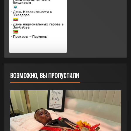
ВОЗМОЖНО, ВЫ ПРОПУСТИЛИ