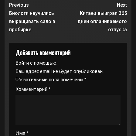
Previous
Next
Биологи научились
Китаец выиграл 365
выращивать сало в
дней оплачиваемого
пробирке
отпуска
Добавить комментарий
Войти с помощью:
Ваш адрес email не будет опубликован.
Обязательные поля помечены
*
Комментарий
*
Имя
*