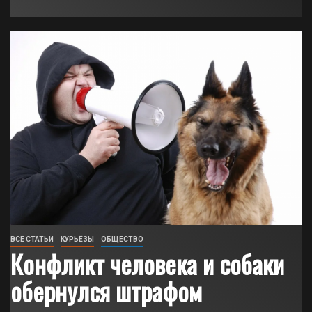
ВСЕ СТАТЬИ
КУРЬЁЗЫ
ОБЩЕСТВО
Конфликт человека и собаки
обернулся штрафом