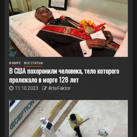
В МИРЕ
ВСЕ СТАТЬИ
В США похоронили человека, тело которого
пролежало в морге 128 лет
11.10.2023
ArteFaktor