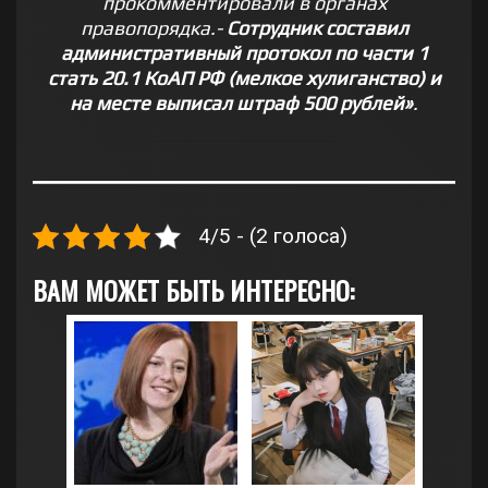
прокомментировали в органах
правопорядка.-
Сотрудник составил
административный протокол по части 1
стать 20.1 КоАП РФ (мелкое хулиганство) и
на месте выписал штраф 500 рублей»
.
4/5 - (2 голоса)
ВАМ МОЖЕТ БЫТЬ ИНТЕРЕСНО: