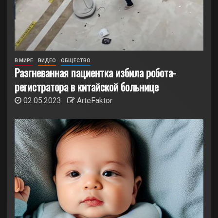
В МИРЕ
ВИДЕО
ОБЩЕСТВО
Разгневанная пациентка избила робота-
регистратора в китайской больнице
02.05.2023
ArteFaktor