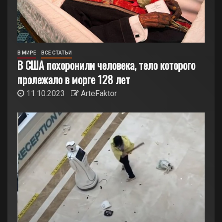
В МИРЕ
ВСЕ СТАТЬИ
В США похоронили человека, тело которого
пролежало в морге 128 лет
11.10.2023
ArteFaktor